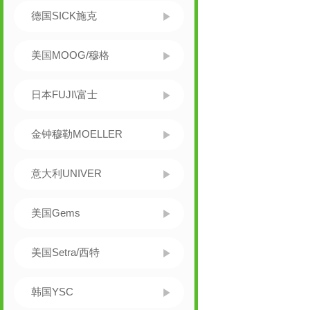
德国SICK施克
美国MOOG/穆格
日本FUJI\富士
金钟穆勒MOELLER
意大利UNIVER
美国Gems
美国Setra/西特
韩国YSC