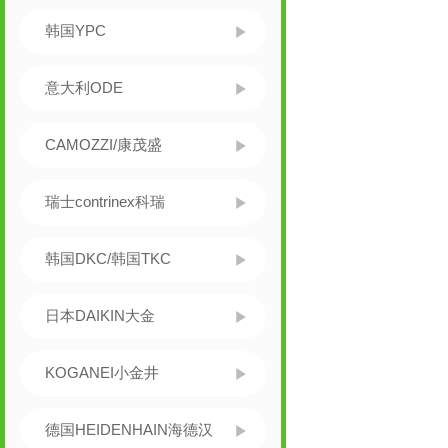
韩国YPC
意大利ODE
CAMOZZI/康茂盛
瑞士contrinex科瑞
韩国DKC/韩国TKC
日本DAIKIN大金
KOGANEI小金井
德国HEIDENHAIN海德汉