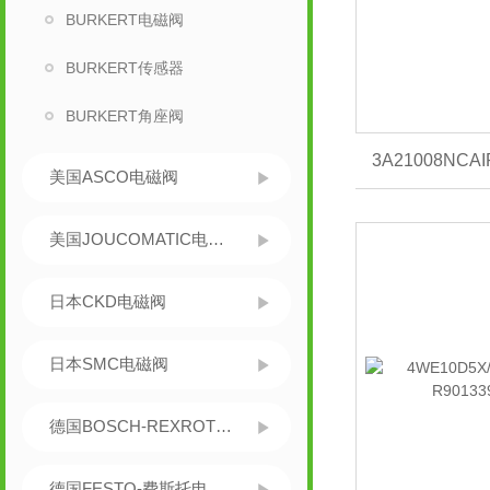
BURKERT电磁阀
BURKERT传感器
BURKERT角座阀
3A21008NC
美国ASCO电磁阀
美国JOUCOMATIC电磁阀
日本CKD电磁阀
日本SMC电磁阀
德国BOSCH-REXROTH力士乐
德国FESTO-费斯托电磁阀