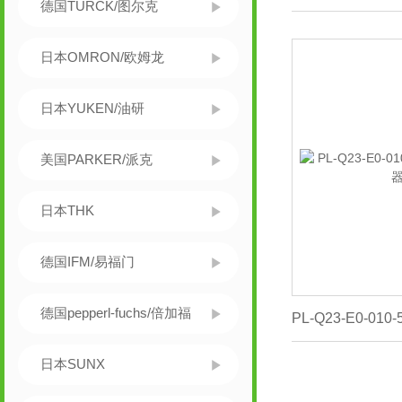
德国TURCK/图尔克
日本OMRON/欧姆龙
日本YUKEN/油研
美国PARKER/派克
日本THK
德国IFM/易福门
德国pepperl-fuchs/倍加福
日本SUNX