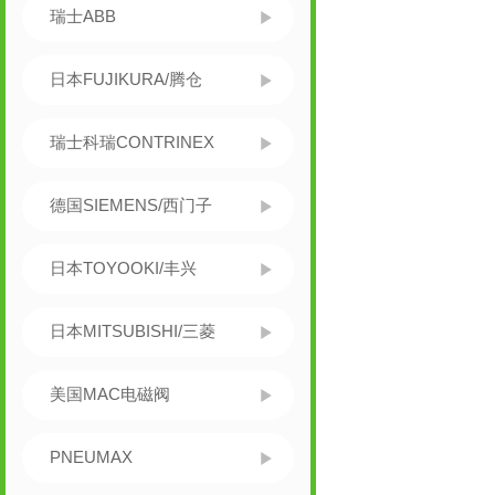
瑞士ABB
日本FUJIKURA/腾仓
瑞士科瑞CONTRINEX
德国SIEMENS/西门子
日本TOYOOKI/丰兴
日本MITSUBISHI/三菱
美国MAC电磁阀
PNEUMAX