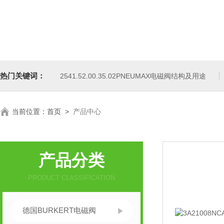
热门关键词：
2541.52.00.35.02PNEUMAX电磁阀结构及用途
当前位置：
首页
>
产品中心
产品分类
PRODUCT CLASSIFICATION
德国BURKERT电磁阀