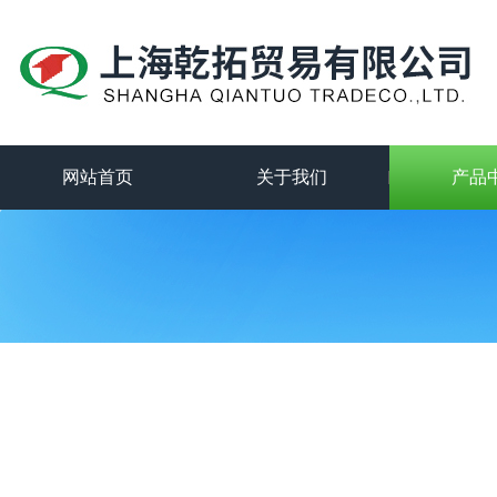
网站首页
关于我们
产品