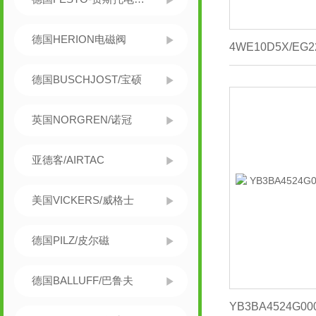
德国HERION电磁阀
德国BUSCHJOST/宝硕
英国NORGREN/诺冠
亚德客/AIRTAC
美国VICKERS/威格士
德国PILZ/皮尔磁
德国BALLUFF/巴鲁夫