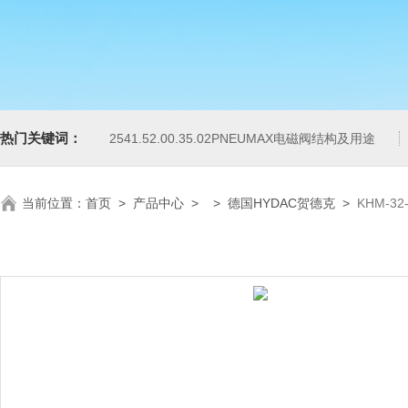
热门关键词：
2541.52.00.35.02PNEUMAX电磁阀结构及用途
当前位置：
首页
>
产品中心
> >
德国HYDAC贺德克
>
KHM-32