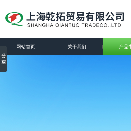
网站首页
关于我们
产品