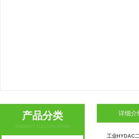
产品分类
详细介
PRODUCT CLASSIFICATION
工业HYDAC