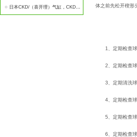
体之前先松开楔形
日本CKD/（喜开理）气缸，CKD电磁阀
1、定期检查球阀
2、定期检查球阀
3、定期清洗球阀
4、定期检查球阀
5、定期检查球阀
6、定期检查球阀