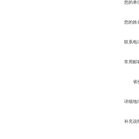
您的单
您的姓
联系电
常用邮
省
详细地
补充说