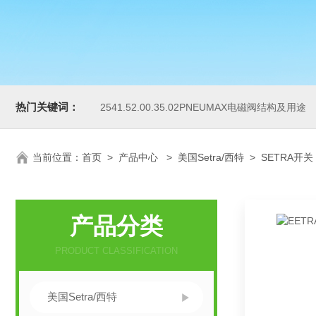
热门关键词：
2541.52.00.35.02PNEUMAX电磁阀结构及用途
当前位置：
首页
>
产品中心
>
美国Setra/西特
>
SETRA开关
产品分类
PRODUCT CLASSIFICATION
美国Setra/西特