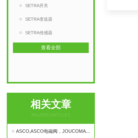
SETRA开关
SETRA变送器
SETRA传感器
查看全部
相关文章
RELATED ARTICLES
ASCO,ASCO电磁阀，JOUCOMATIC电磁阀