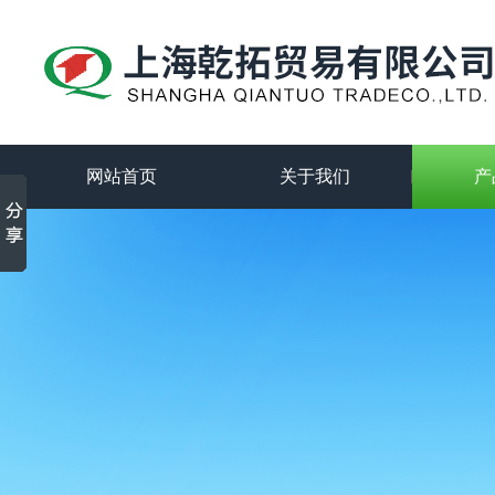
网站首页
关于我们
产