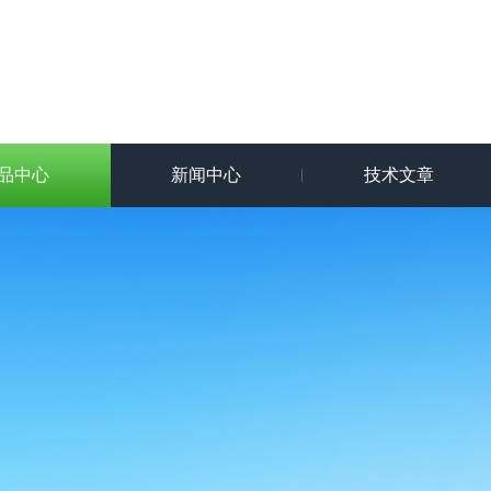
品中心
新闻中心
技术文章