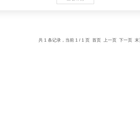
共 1 条记录，当前 1 / 1 页 首页 上一页 下一页 