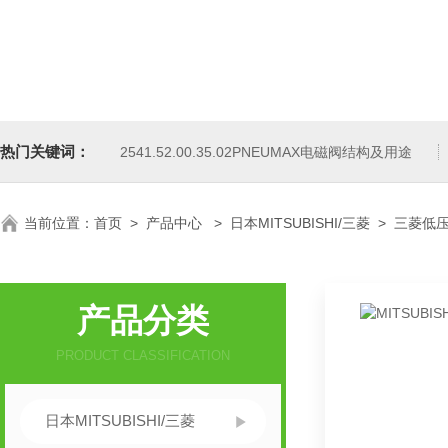
热门关键词：
2541.52.00.35.02PNEUMAX电磁阀结构及用途
当前位置：
首页
>
产品中心
>
日本MITSUBISHI/三菱
>
三菱低
产品分类
PRODUCT CLASSIFICATION
日本MITSUBISHI/三菱