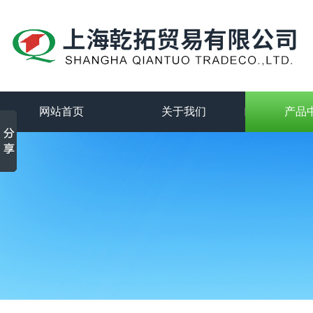
网站首页
关于我们
产品