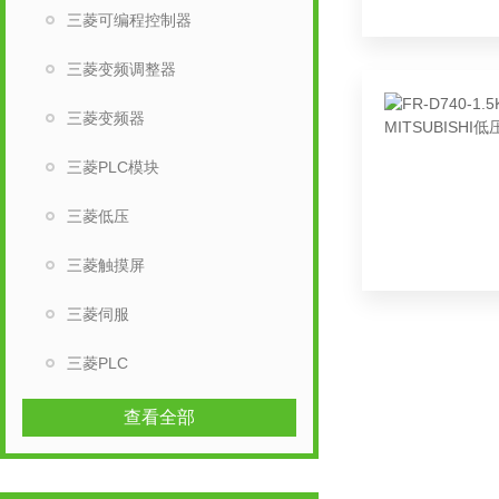
三菱可编程控制器
三菱变频调整器
三菱变频器
三菱PLC模块
三菱低压
三菱触摸屏
三菱伺服
三菱PLC
查看全部