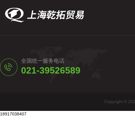
全国统一服务电话
021-39526589
Copyright
18917038407