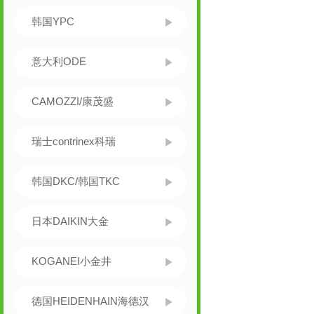
韩国YPC
意大利ODE
CAMOZZI/康茂盛
瑞士contrinex科瑞
韩国DKC/韩国TKC
日本DAIKIN大金
KOGANEI小金井
德国HEIDENHAIN海德汉