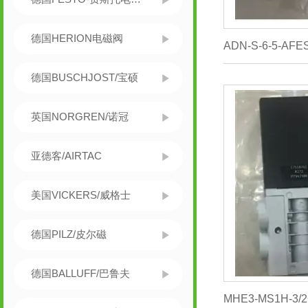
德国HERION电磁阀
德国BUSCHJOST/宝硕
英国NORGREN/诺冠
亚德客/AIRTAC
美国VICKERS/威格士
德国PILZ/皮尔磁
德国BALLUFF/巴鲁夫