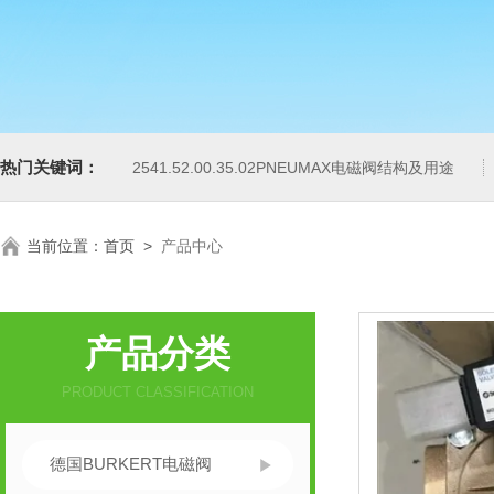
热门关键词：
2541.52.00.35.02PNEUMAX电磁阀结构及用途
当前位置：
首页
>
产品中心
产品分类
PRODUCT CLASSIFICATION
德国BURKERT电磁阀