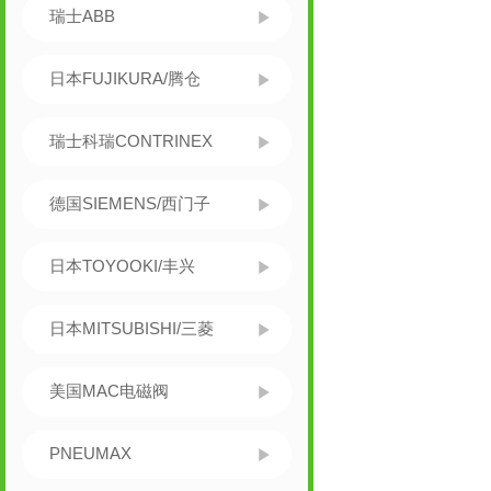
瑞士ABB
日本FUJIKURA/腾仓
瑞士科瑞CONTRINEX
德国SIEMENS/西门子
日本TOYOOKI/丰兴
日本MITSUBISHI/三菱
美国MAC电磁阀
PNEUMAX