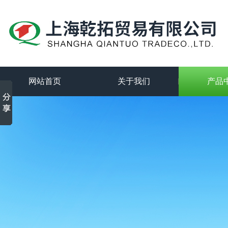
网站首页
关于我们
产品