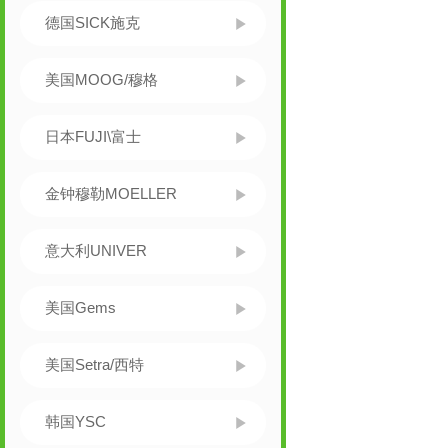
德国SICK施克
美国MOOG/穆格
日本FUJI\富士
金钟穆勒MOELLER
意大利UNIVER
美国Gems
美国Setra/西特
韩国YSC