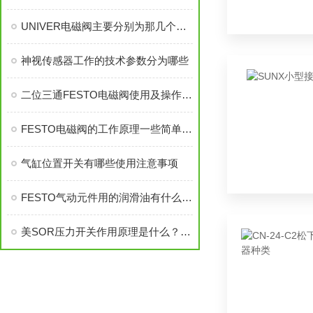
UNIVER电磁阀主要分别为那几个参数与那些规格，UNIVER电磁阀
神视传感器工作的技术参数分为哪些
二位三通FESTO电磁阀使用及操作注意事项资料有哪些
FESTO电磁阀的工作原理一些简单解说介绍
气缸位置开关有哪些使用注意事项
FESTO气动元件用的润滑油有什么不一样？
美SOR压力开关作用原理是什么？怎么选型？