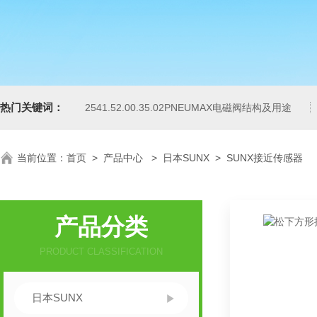
热门关键词：
2541.52.00.35.02PNEUMAX电磁阀结构及用途
当前位置：
首页
>
产品中心
>
日本SUNX
>
SUNX接近传感器
产品分类
PRODUCT CLASSIFICATION
日本SUNX