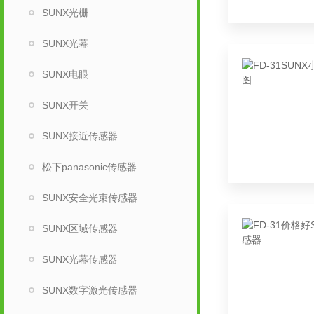
SUNX光栅
SUNX光幕
SUNX电眼
SUNX开关
SUNX接近传感器
松下panasonic传感器
SUNX安全光束传感器
SUNX区域传感器
SUNX光幕传感器
SUNX数字激光传感器