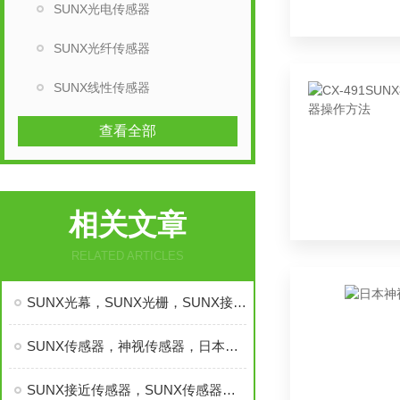
SUNX光电传感器
SUNX光纤传感器
SUNX线性传感器
查看全部
相关文章
RELATED ARTICLES
SUNX光幕，SUNX光栅，SUNX接近传感器，日本SUNX光幕
SUNX传感器，神视传感器，日本SUNX传感器，进口SUNX接近传感器
SUNX接近传感器，SUNX传感器，日本SUNX神视传感器