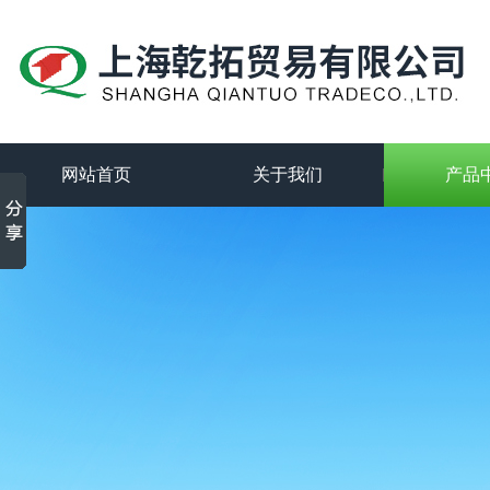
网站首页
关于我们
产品