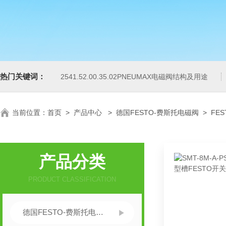
热门关键词：
2541.52.00.35.02PNEUMAX电磁阀结构及用途
当前位置：
首页
>
产品中心
>
德国FESTO-费斯托电磁阀
>
FE
产品分类
PRODUCT CLASSIFICATION
德国FESTO-费斯托电磁阀