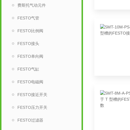
费斯托气动元件
FESTO气管
FESTO比例阀
FESTO接头
FESTO单向阀
FESTO气缸
FESTO电磁阀
FESTO接近开关
FESTO压力开关
FESTO过滤器