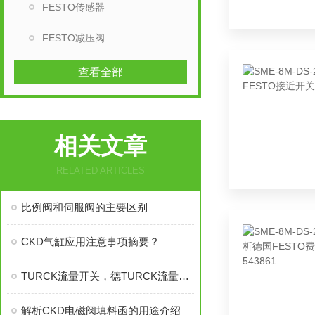
FESTO传感器
FESTO减压阀
查看全部
相关文章
RELATED ARTICLES
比例阀和伺服阀的主要区别
CKD气缸应用注意事项摘要？
TURCK流量开关，德TURCK流量开关，TURCK流量开关，德TURCK流量开关
解析CKD电磁阀填料函的用途介绍