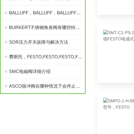
BALLUFF，BALLUFF，BALLUFF，BALLUFF，巴鲁夫
BURKERT不锈钢角座阀有哪些特点？
SOR压力开关故障与解决方法
费斯托，FESTO,FESTO,FESTO,FESTO
SMC电磁阀详细介绍
ASCO脉冲阀在哪种情况下会停止运行