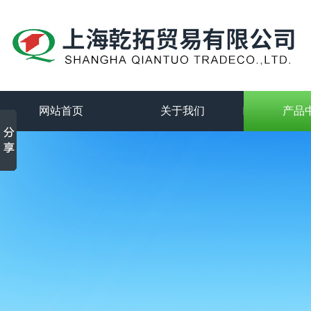
网站首页
关于我们
产品