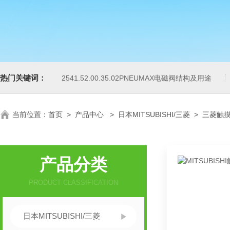
热门关键词：
2541.52.00.35.02PNEUMAX电磁阀结构及用途
当前位置：
首页
>
产品中心
>
日本MITSUBISHI/三菱
>
三菱触
产品分类
PRODUCT CLASSIFICATION
日本MITSUBISHI/三菱