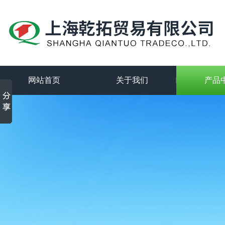
网站首页
关于我们
产品