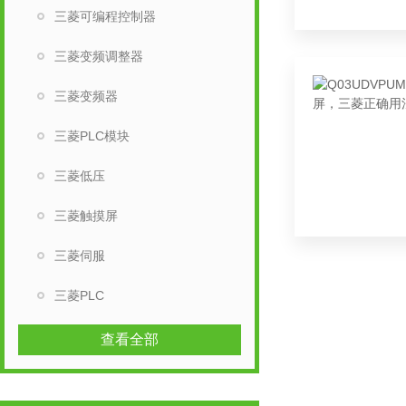
三菱可编程控制器
三菱变频调整器
三菱变频器
三菱PLC模块
三菱低压
三菱触摸屏
三菱伺服
三菱PLC
查看全部