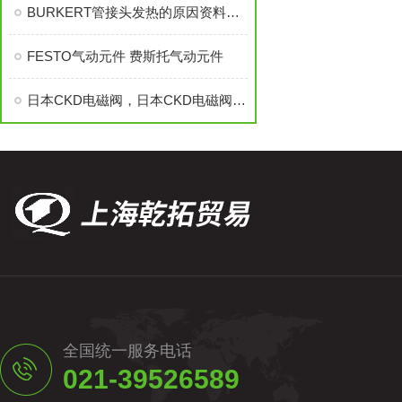
BURKERT管接头发热的原因资料分为哪些
FESTO气动元件 费斯托气动元件
日本CKD电磁阀，日本CKD电磁阀，日本CKD电磁阀，日本CKD电磁阀
全国统一服务电话
021-39526589