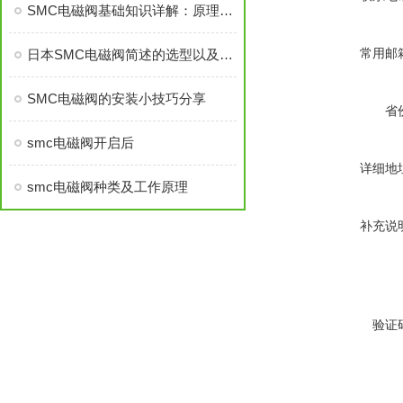
SMC电磁阀基础知识详解：原理、维护、选型
常用邮
日本SMC电磁阀简述的选型以及主要应用
SMC电磁阀的安装小技巧分享
省
smc电磁阀开启后
详细地
smc电磁阀种类及工作原理
补充说
验证