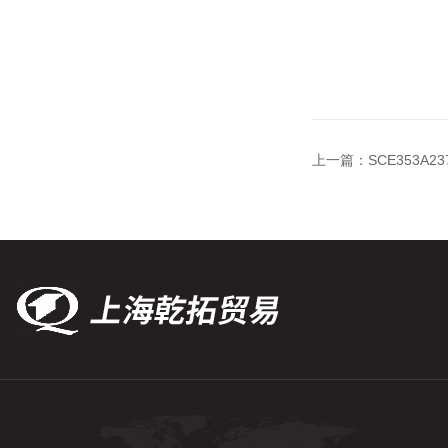
上一篇：
SCE353A