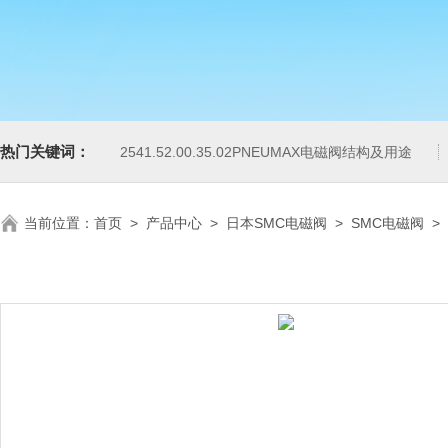
热门关键词：
2541.52.00.35.02PNEUMAX电磁阀结构及用途
当前位置：
首页
>
产品中心
>
日本SMC电磁阀
>
SMC电磁阀
>