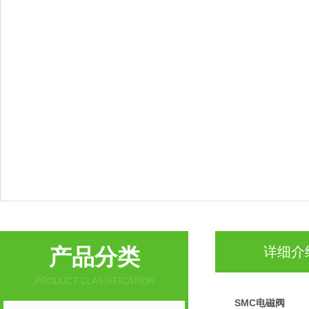
产品分类
详细介
PRODUCT CLASSIFICATION
SMC电磁阀