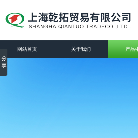
网站首页
关于我们
产品