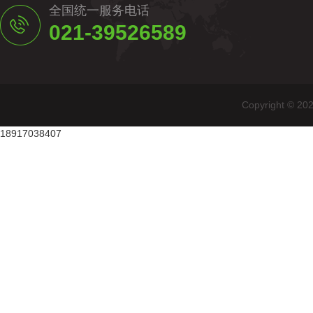
全国统一服务电话
021-39526589
Copyright
18917038407