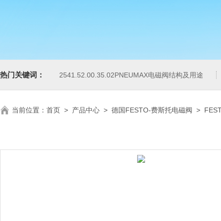
热门关键词：
2541.52.00.35.02PNEUMAX电磁阀结构及用途
当前位置：
首页
>
产品中心
>
德国FESTO-费斯托电磁阀
>
FES