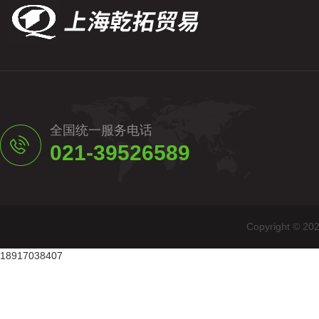
全国统一服务电话
021-39526589
Copyright
18917038407