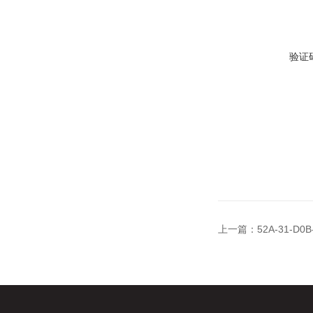
验证
上一篇：
52A-31-D