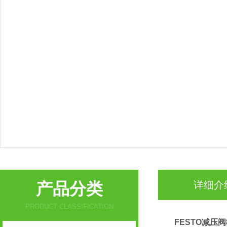
产品分类
详细介
PRODUCT CLASSIFICATION
FESTO减压阀