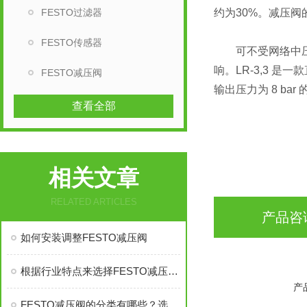
FESTO过滤器
约为30%。减压
FESTO传感器
可不受网络中压力
响。LR-3,3 是
FESTO减压阀
输出压力为 8 ba
查看全部
相关文章
RELATED ARTICLES
产品咨
如何安装调整FESTO减压阀
根据行业特点来选择FESTO减压阀，你了解了吗？
产
FESTO减压阀的分类有哪些？选用减压阀的要素？