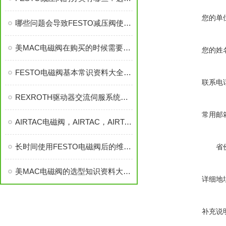
您的单
哪些问题会导致FESTO减压阀使用过程中损坏
美MAC电磁阀在购买的时候需要注意的问题都有哪些
您的姓
FESTO电磁阀基本常识资料大全有哪些
联系电
REXROTH驱动器交流伺服系统如何才能正常
常用邮
AIRTAC电磁阀，AIRTAC，AIRTAC电磁阀，AIRTAC，AIRTAC电磁阀
长时间使用FESTO电磁阀后的维护不可忽视
省
美MAC电磁阀的选型知识资料大全分享
详细地
补充说