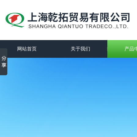
网站首页
关于我们
产品