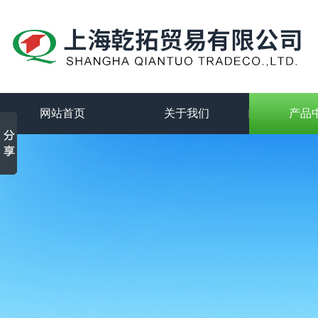
网站首页
关于我们
产品