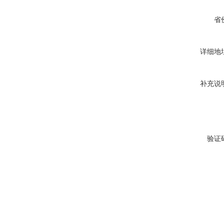
省
详细地
补充说
验证