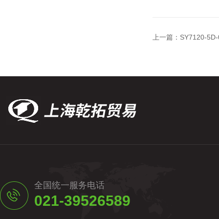
上一篇：
SY7120-
全国统一服务电话
021-39526589