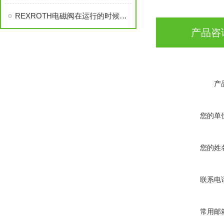
REXROTH电磁阀在运行的时候是靠哪些参数控制
产品咨
产
您的单
您的姓
联系电
常用邮