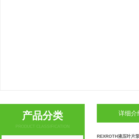
产品分类
详细介
PRODUCT CLASSIFICATION
REXROTH液压叶片