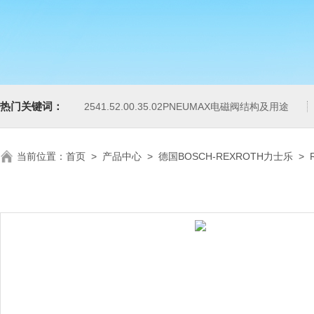
热门关键词：
2541.52.00.35.02PNEUMAX电磁阀结构及用途
当前位置：
首页
>
产品中心
>
德国BOSCH-REXROTH力士乐
>