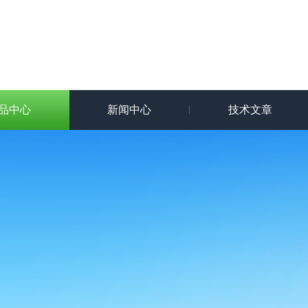
品中心
新闻中心
技术文章