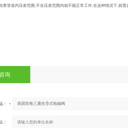
要检查管道内压差范围,不在压差范围内就不能正常工作,在这种情况下,就需
咨询
品：
位：