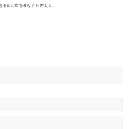
选用直动式电磁阀,而压差太大，