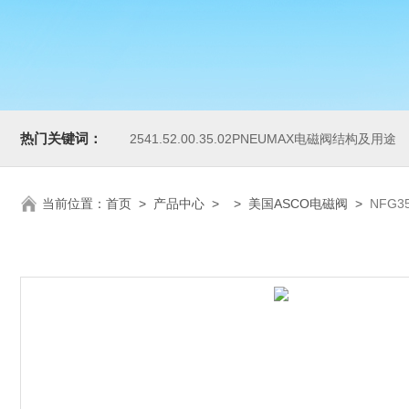
热门关键词：
2541.52.00.35.02PNEUMAX电磁阀结构及用途
当前位置：
首页
>
产品中心
> >
美国ASCO电磁阀
>
NFG