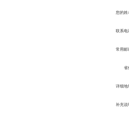
您的姓
联系电
常用邮
省
详细地
补充说