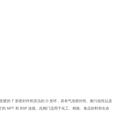
的 T 形密封件和灵活的 O 形环，具有气泡密封性、耐污垢性以及
的 NPT 和 BSP 连接。此阀门适用于化工、精炼、食品饮料和生命