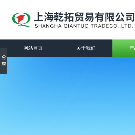
网站首页
关于我们
产