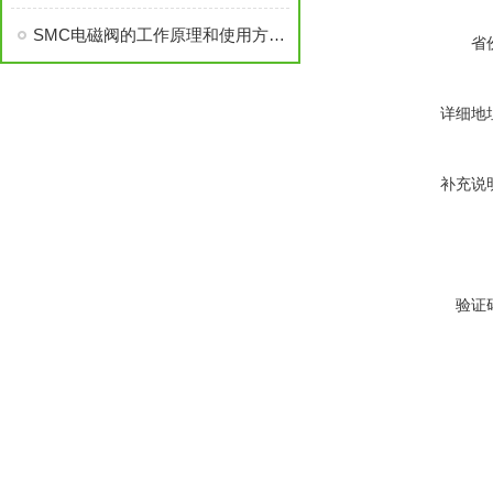
SMC电磁阀的工作原理和使用方法资料各分哪些
省
详细地
补充说
验证