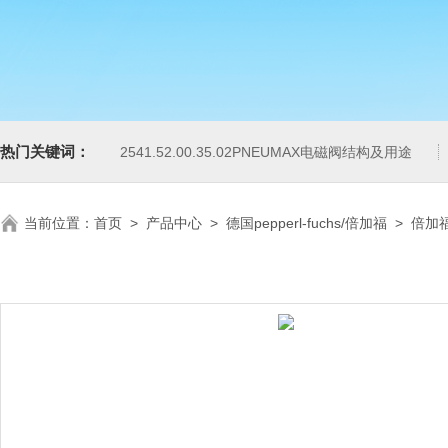
热门关键词：
2541.52.00.35.02PNEUMAX电磁阀结构及用途
当前位置：
首页
>
产品中心
>
德国pepperl-fuchs/倍加福
>
倍加