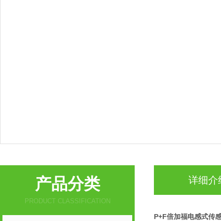
产品分类
详细介
PRODUCT CLASSIFICATION
P+F倍加福电感式传