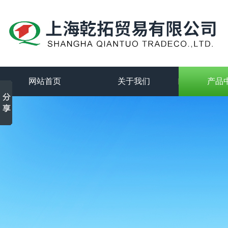
网站首页
关于我们
产品