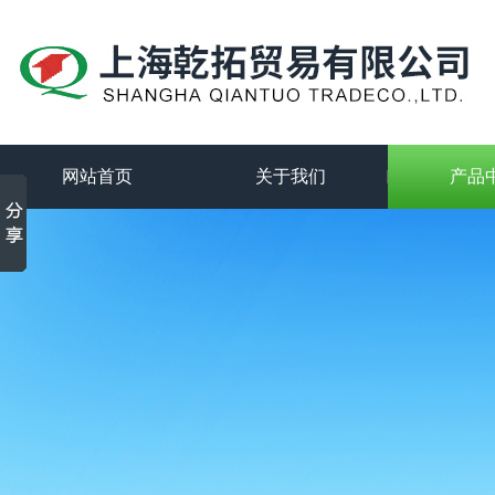
网站首页
关于我们
产品