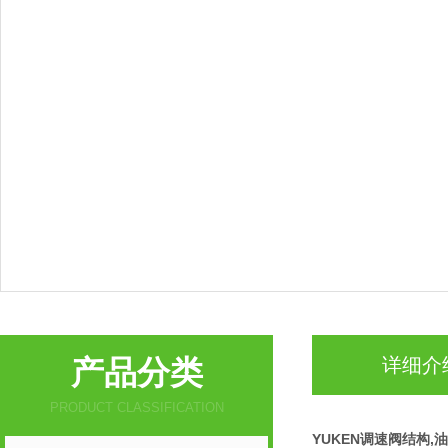
产品分类
详细介
PRODUCT CLASSIFICATION
YUKEN调速阀结构,