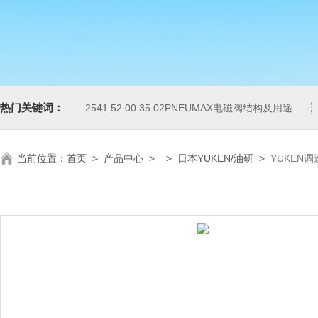
热门关键词：
2541.52.00.35.02PNEUMAX电磁阀结构及用途
当前位置：
首页
>
产品中心
> >
日本YUKEN/油研
>
YUKEN