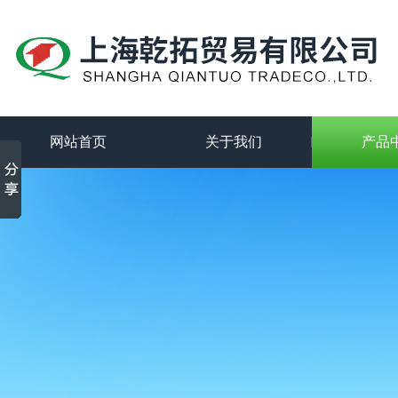
网站首页
关于我们
产品