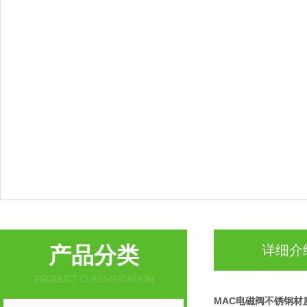
产品分类
详细介
PRODUCT CLASSIFICATION
MAC电磁阀不锈钢材