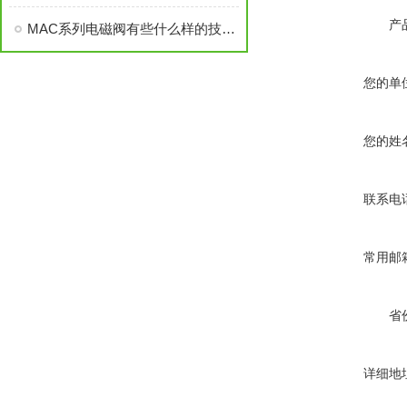
产
MAC系列电磁阀有些什么样的技术参数，MAC系列电磁阀
您的单
您的姓
联系电
常用邮
省
详细地