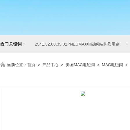
热门关键词：
2541.52.00.35.02PNEUMAX电磁阀结构及用途
当前位置：
首页
>
产品中心
>
美国MAC电磁阀
>
MAC电磁阀
>