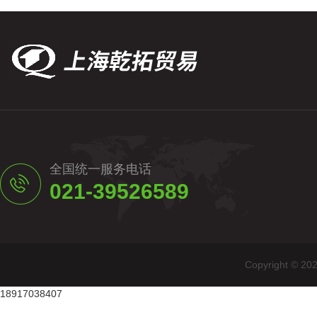
全国统一服务电话
021-39526589
Copyright
18917038407