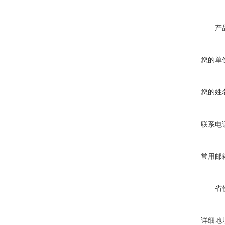
产
您的单
您的姓
联系电
常用邮
省
详细地