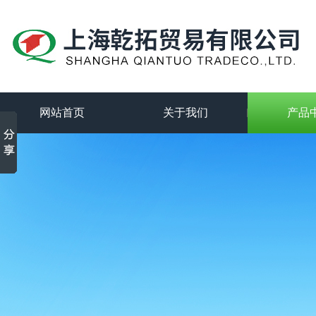
网站首页
关于我们
产品