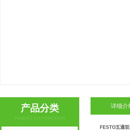
产品分类
详细介
PRODUCT CLASSIFICATION
FESTO五通双