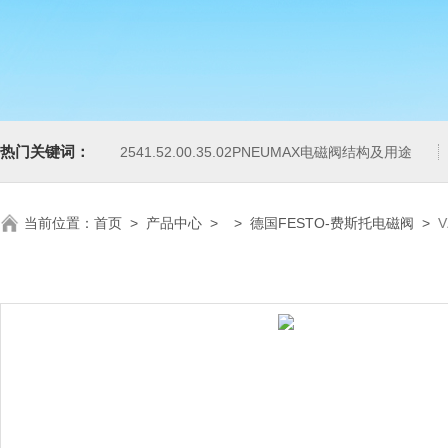
热门关键词：
2541.52.00.35.02PNEUMAX电磁阀结构及用途
当前位置：
首页
>
产品中心
> >
德国FESTO-费斯托电磁阀
>
V