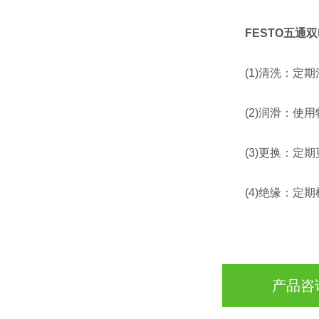
FESTO五通双
(1)清洗：定期
(2)润滑：使用
(3)更换：定期
(4)绝缘：定期
产品咨