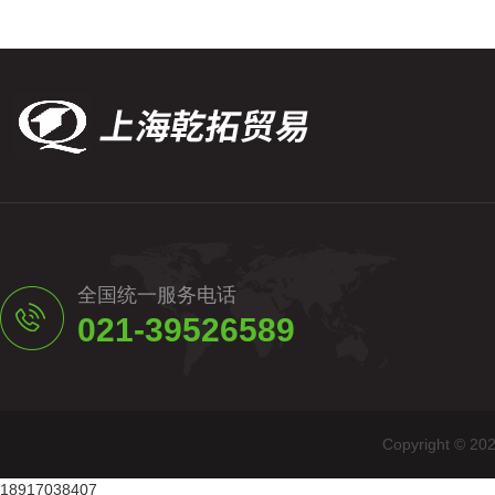
全国统一服务电话
021-39526589
Copyright
18917038407