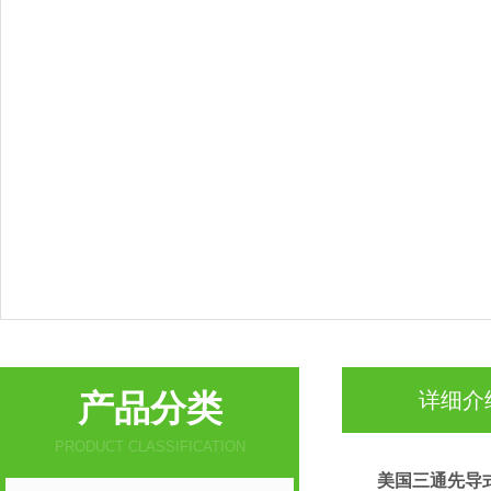
产品分类
详细介
PRODUCT CLASSIFICATION
美国三通先导