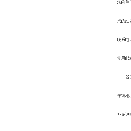
您的单
您的姓
联系电
常用邮
省
详细地
补充说