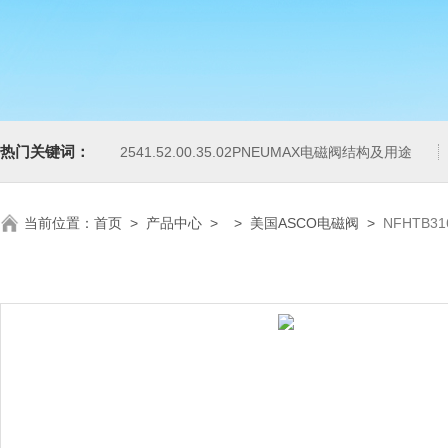
热门关键词：
2541.52.00.35.02PNEUMAX电磁阀结构及用途
当前位置：
首页
>
产品中心
> >
美国ASCO电磁阀
>
NFHTB3