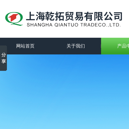
网站首页
关于我们
产品