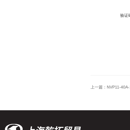
验证
上一篇：
NVP11-4