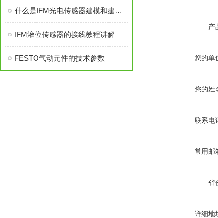
什么是IFM光电传感器建模和建模的重要性
产
IFM液位传感器的接线教程讲解
FESTO气动元件的技术参数
您的单
您的姓
联系电
常用邮
省
详细地