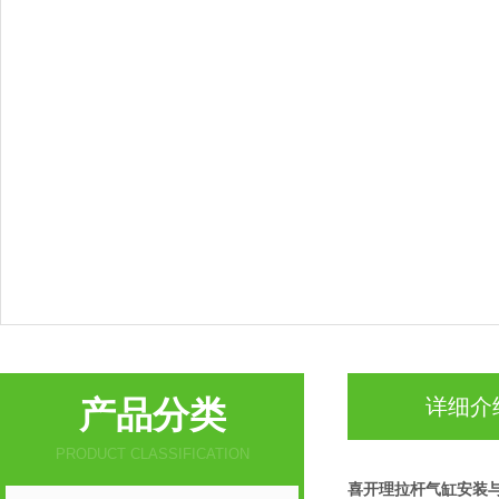
产品分类
详细介
PRODUCT CLASSIFICATION
喜开理拉杆气缸安装