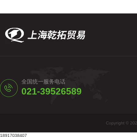
全国统一服务电话
021-39526589
Copyright
18917038407