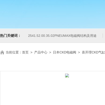
热门关键词：
2541.52.00.35.02PNEUMAX电磁阀结构及用途
当前位置：
首页
>
产品中心
>
日本CKD电磁阀
>
喜开理CKD气缸