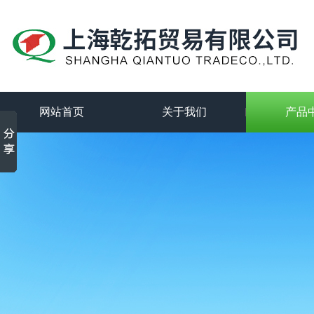
网站首页
关于我们
产品