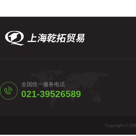
全国统一服务电话
021-39526589
Copyright