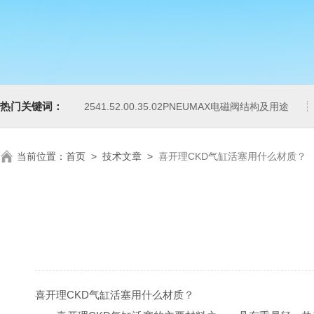
热门关键词：
2541.52.00.35.02PNEUMAX电磁阀结构及用途
当前位置：
首页
>
技术文章
>
喜开理CKD气缸活塞用什么材质？
喜开理CKD气缸活塞用什么材质？