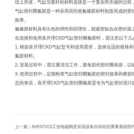
综上所述，气缸活塞杆的材料选择是一个复杂而关键的过程
气缸密封圈氟胶是一种采用高性能氟橡胶材料制造而成的密
效果。
氟橡胶材料具有出色的弹性和回弹性，能紧密贴合在密封面
在选择和使用喜开理CKD气缸密封圈氟胶时，需注意以下几
1. 根据喜开理CKD气缸型号和使用需求，选择合适的规
氟胶材料。
2. 安装过程中，需注重清洁工作，避免损伤密封圈表面，
3. 使用过程中，定期检查气缸密封圈氟胶的密封效果和磨
总的来说，喜开理CKD气缸密封圈氟胶是专为气缸密封设
上一篇：
AVENTICS工业电磁阀是实现设备自动化的重要基础部