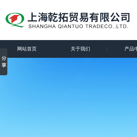
网站首页
关于我们
产品