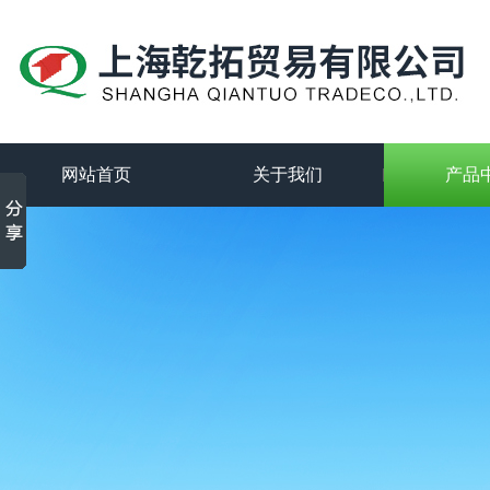
网站首页
关于我们
产品