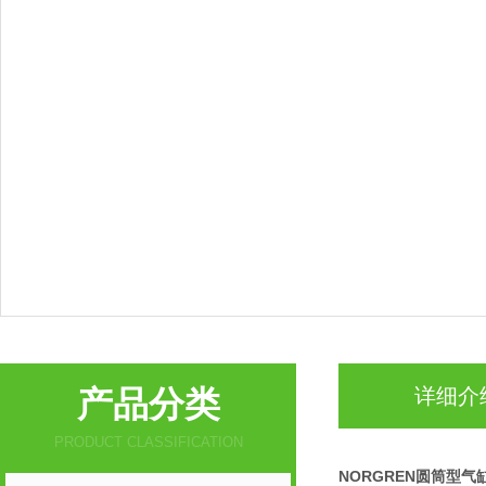
产品分类
详细介
PRODUCT CLASSIFICATION
NORGREN圆筒型气