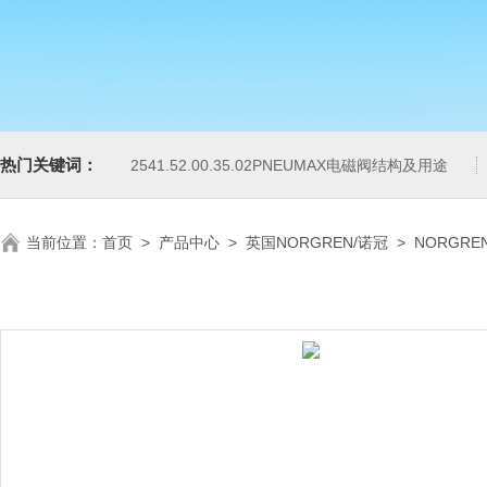
热门关键词：
2541.52.00.35.02PNEUMAX电磁阀结构及用途
当前位置：
首页
>
产品中心
>
英国NORGREN/诺冠
>
NORGRE