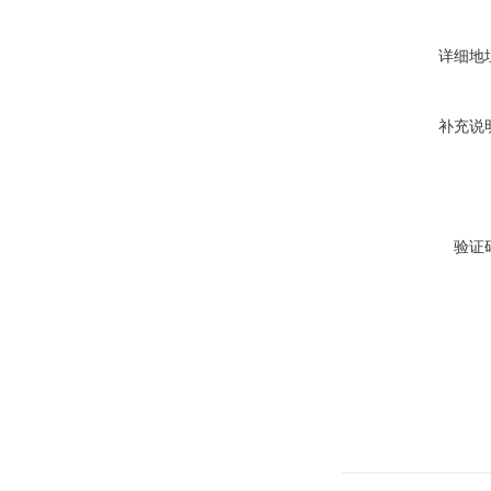
详细地
补充说
验证