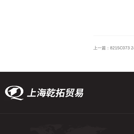
上一篇：
8215C07