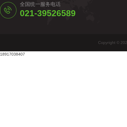
全国统一服务电话
021-39526589
Copyright
18917038407