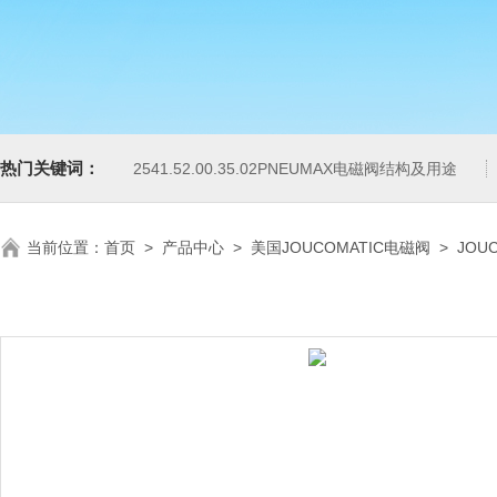
热门关键词：
2541.52.00.35.02PNEUMAX电磁阀结构及用途
当前位置：
首页
>
产品中心
>
美国JOUCOMATIC电磁阀
>
JOU