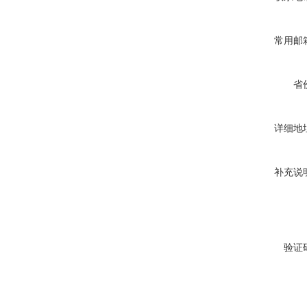
常用邮
省
详细地
补充说
验证