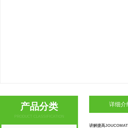
产品分类
详细介
PRODUCT CLASSIFICATION
讲解捷高JOUCOMA