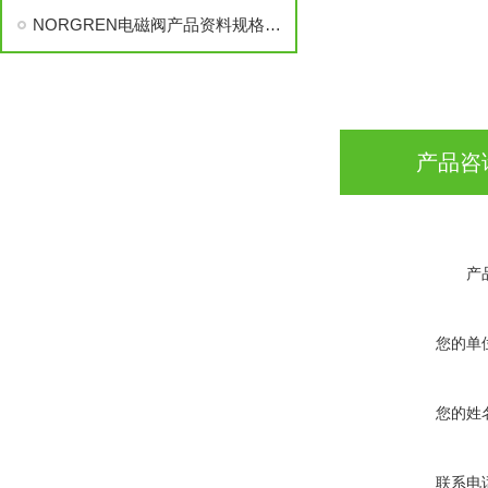
NORGREN电磁阀产品资料规格，NORGREN,英NORGREN
产品咨
产
您的单
您的姓
联系电