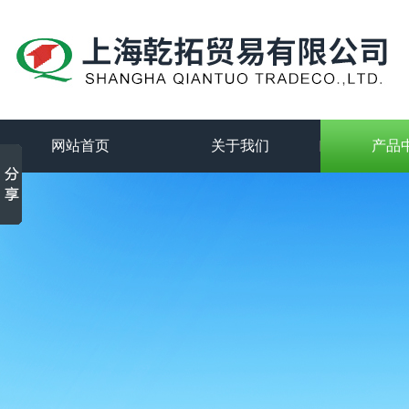
网站首页
关于我们
产品