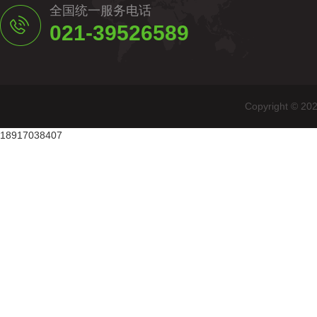
全国统一服务电话
021-39526589
Copyright
18917038407