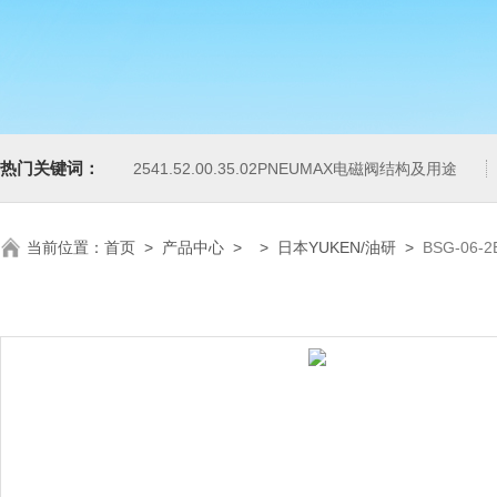
热门关键词：
2541.52.00.35.02PNEUMAX电磁阀结构及用途
当前位置：
首页
>
产品中心
> >
日本YUKEN/油研
>
BSG-06