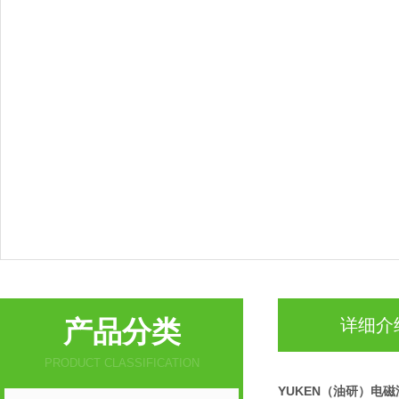
产品分类
详细介
PRODUCT CLASSIFICATION
YUKEN（油研）电