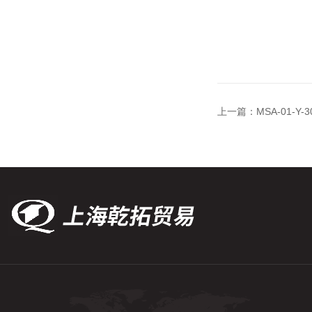
上一篇：
MSA-01-