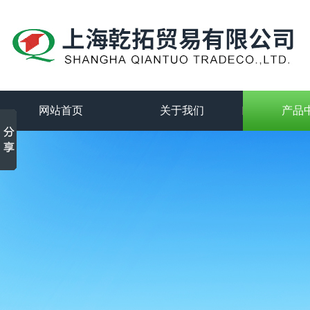
网站首页
关于我们
产品