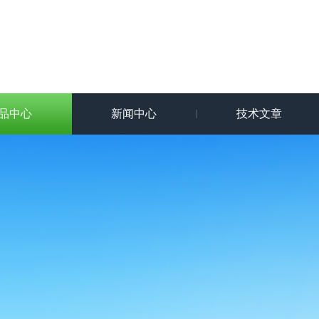
品中心
新闻中心
技术文章