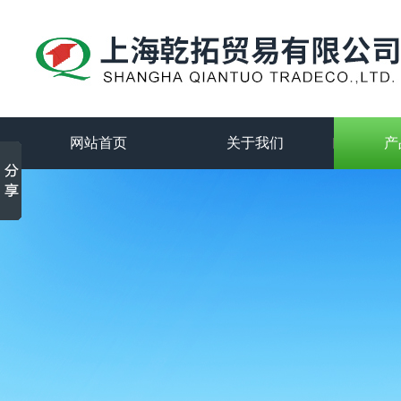
网站首页
关于我们
产