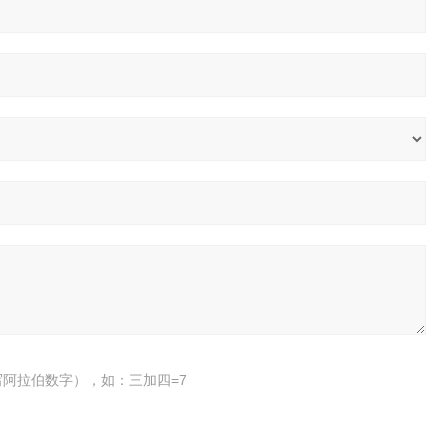
阿拉伯数字），如：三加四=7