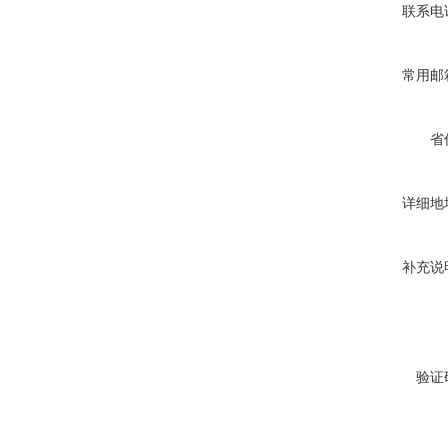
联系电
常用邮
省
详细地
补充说
验证