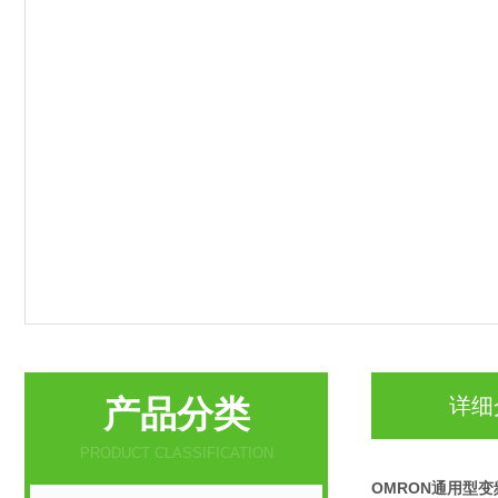
产品分类
详细
PRODUCT CLASSIFICATION
OMRON通用型变