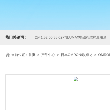
热门关键词：
2541.52.00.35.02PNEUMAX电磁阀结构及用途
当前位置：
首页
>
产品中心
>
日本OMRON/欧姆龙
>
OMRO