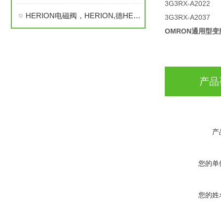
3G3RX-A2022
HERION电磁阀，HERION,德HERION
3G3RX-A2037
OMRON通用型变
产品
产
您的单
您的姓