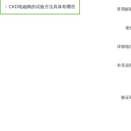
CKD电磁阀的试验方法具体有哪些
常用邮
省
详细地
补充说
验证