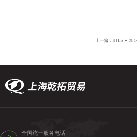
上一篇：
BTL5-F-
全国统一服务电话