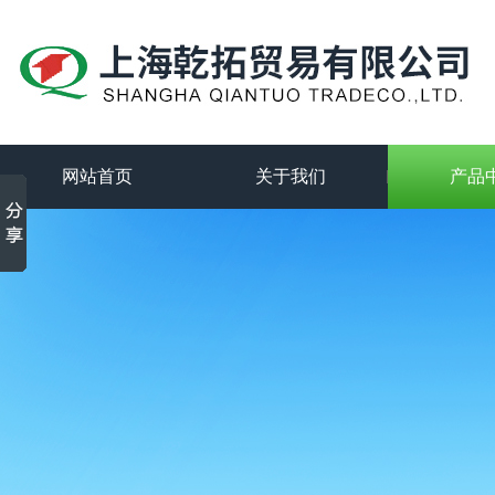
网站首页
关于我们
产品