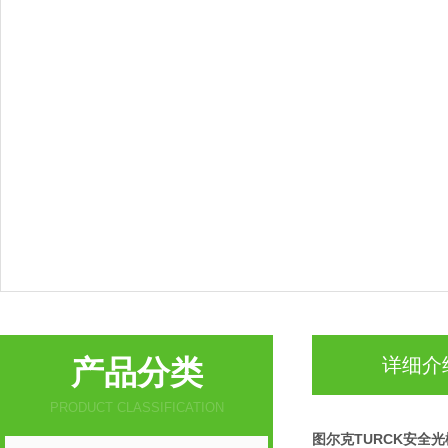
产品分类
详细介
PRODUCT CLASSIFICATION
图尔克TURCK安全