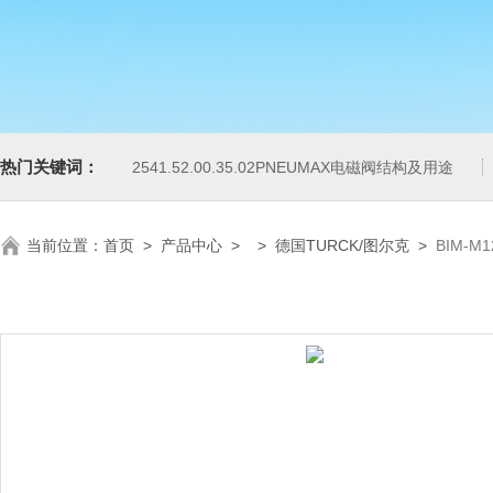
热门关键词：
2541.52.00.35.02PNEUMAX电磁阀结构及用途
当前位置：
首页
>
产品中心
> >
德国TURCK/图尔克
>
BIM-