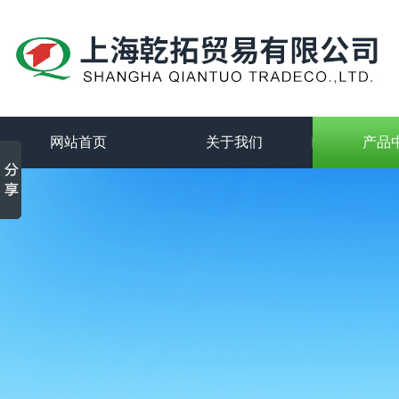
网站首页
关于我们
产品