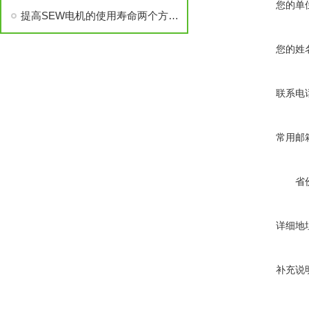
您的单
提高SEW电机的使用寿命两个方法都有哪些重要
您的姓
联系电
常用邮
省
详细地
补充说