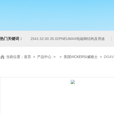
热门关键词：
2541.52.00.35.02PNEUMAX电磁阀结构及用途
当前位置：
首页
>
产品中心
> >
美国VICKERS/威格士
>
DG4