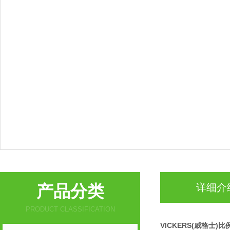
产品分类
详细介
PRODUCT CLASSIFICATION
VICKERS(威格士