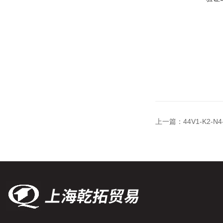
上一篇：
44V1-K2-