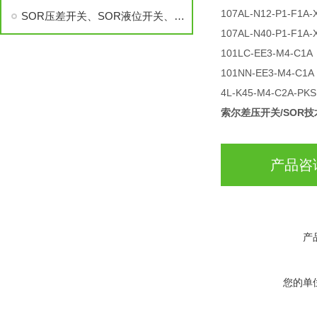
107AL-N12-P1-F1A-
SOR压差开关、SOR液位开关、SOR流量开关
107AL-N40-P1-F1A-
101LC-EE3-M4-C
101NN-EE3-M4-C
4L-K45-M4-C2A-P
索尔差压开关/SOR
产品咨
产
您的单