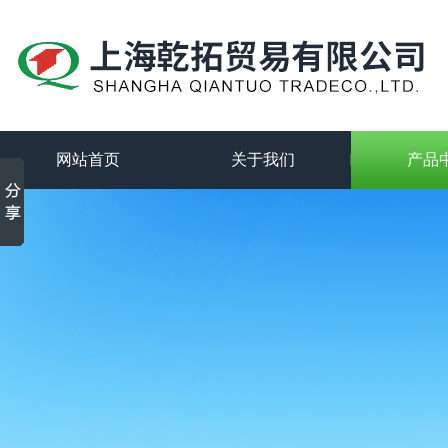
网站首页
关于我们
产品