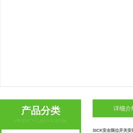
产品分类
详细介
PRODUCT CLASSIFICATION
SICK安全限位开关