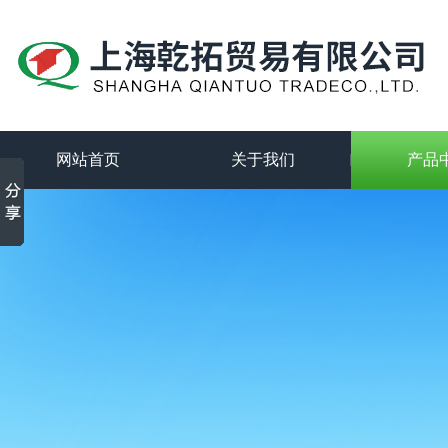
网站首页
关于我们
产品