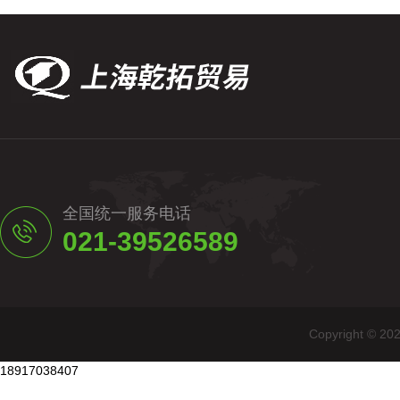
全国统一服务电话
021-39526589
Copyright
18917038407