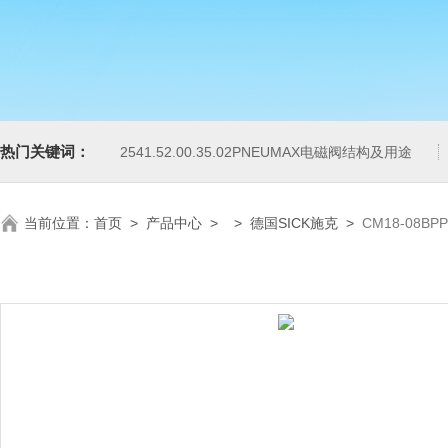
热门关键词：
2541.52.00.35.02PNEUMAX电磁阀结构及用途
当前位置：
首页
>
产品中心
> >
德国SICK施克
>
CM18-08B