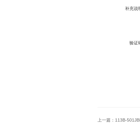
补充说
验证
上一篇：
113B-50