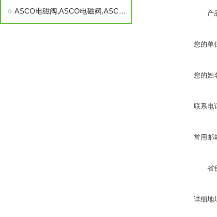
ASCO电磁阀,ASCO电磁阀,ASCO电磁阀,美ASCO电磁阀
产
您的单
您的姓
联系电
常用邮
省
详细地