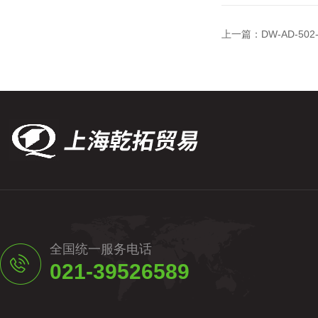
上一篇：
DW-AD-50
全国统一服务电话
021-39526589