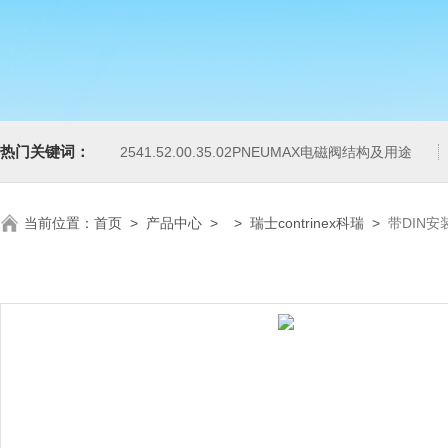
热门关键词：
2541.52.00.35.02PNEUMAX电磁阀结构及用途
当前位置：
首页
>
产品中心
> >
瑞士contrinex科瑞
>
带DIN安