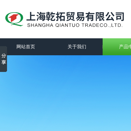
网站首页
关于我们
产品