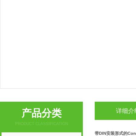
产品分类
详细介
PRODUCT CLASSIFICATION
带DIN安装形式的Con