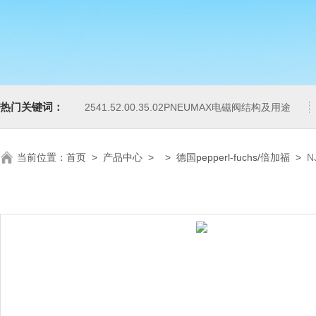
热门关键词：
2541.52.00.35.02PNEUMAX电磁阀结构及用途
当前位置：
首页
>
产品中心
> >
德国pepperl-fuchs/倍加福
>
N