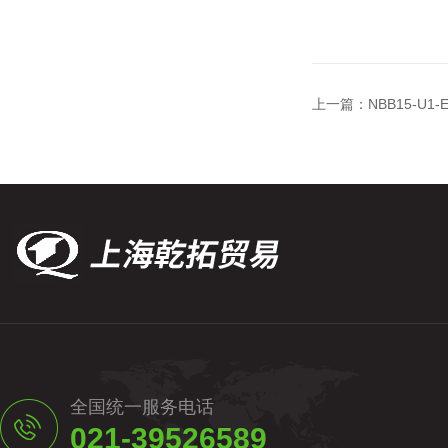
上一篇：
NBB15-U1
全国统一服务电话
021-39526589