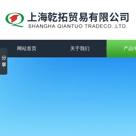
网站首页
关于我们
产品