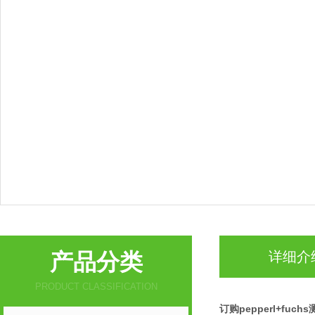
产品分类
详细介
PRODUCT CLASSIFICATION
订购pepperl+fu