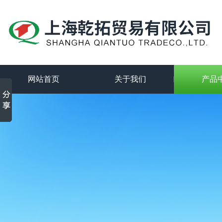
网站首页
关于我们
产品