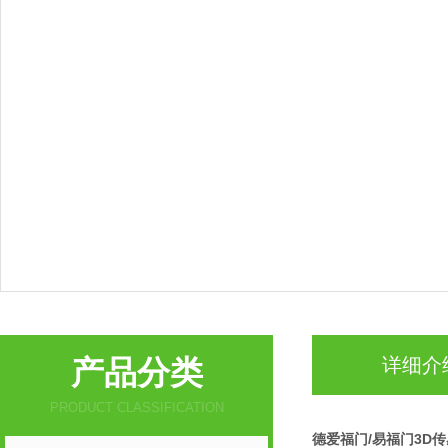
产品分类
详细介
PRODUCT CLASSIFICATION
德爱福门/易福门3D