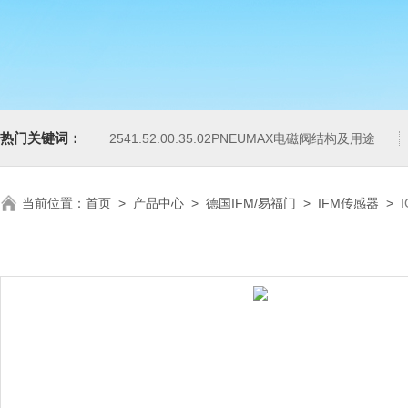
热门关键词：
2541.52.00.35.02PNEUMAX电磁阀结构及用途
当前位置：
首页
>
产品中心
>
德国IFM/易福门
>
IFM传感器
>