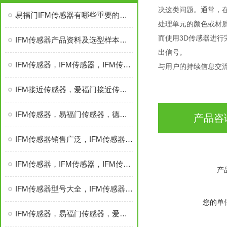
决这类问题。通常，
易福门IFM传感器有哪些重要的特性？
处理单元的颜色或材
而使用3D传感器进
IFM传感器产品资料及选型样本，IFM传感器
出信号。
IFM传感器，IFM传感器，IFM传感器，IFM传感器
与用户的持续信息交
IFM接近传感器，爱福门接近传感器，易福门接近传感器，IFM
IFM传感器，易福门传感器，德爱福门传感器，IFM
产品咨
IFM传感器销售广泛，IFM传感器，IFM传感器
IFM传感器，IFM传感器，IFM传感器，IFM传感器*销售
产
IFM传感器型号大全，IFM传感器，IFM传感器信息大全
您的单
IFM传感器，易福门传感器，爱福门传感器，IFM