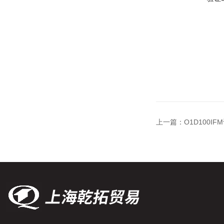
上一篇：
O1D100