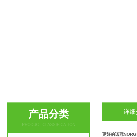
产品分类
详细
PRODUCT CLASSIFICATION
更好的诺冠NOR