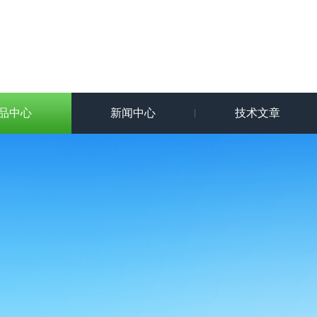
品中心
新闻中心
技术文章