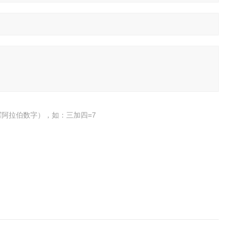
阿拉伯数字），如：三加四=7