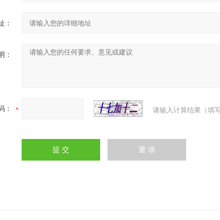
址：
明：
码：
请输入计算结果（填写