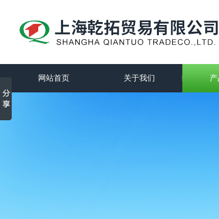
网站首页
关于我们
产