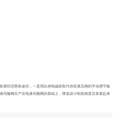
发展经历两条途径，一是用比例电磁铁取代传统液压阀的手动调节输
液伺服阀生产在电液伺服阀的基础上，降低设计制造精度后发展起来