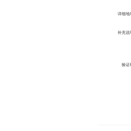
详细地
补充说
验证