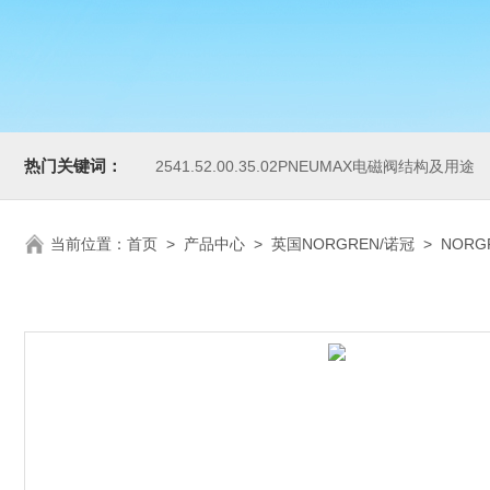
热门关键词：
2541.52.00.35.02PNEUMAX电磁阀结构及用途
当前位置：
首页
>
产品中心
>
英国NORGREN/诺冠
>
NOR