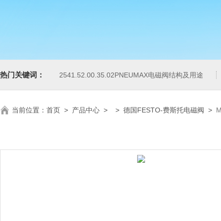
热门关键词：
2541.52.00.35.02PNEUMAX电磁阀结构及用途
当前位置：
首页
>
产品中心
> >
德国FESTO-费斯托电磁阀
>