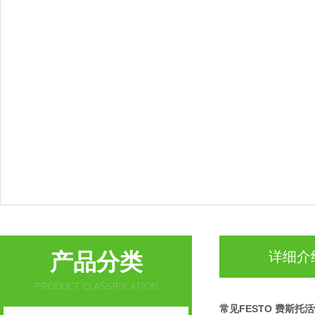
产品分类
详细介
PRODUCT CLASSIFICATION
常见FESTO 费斯