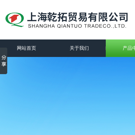
网站首页
关于我们
产品