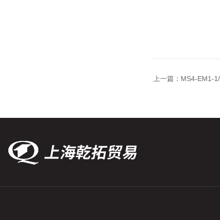
上一篇：
MS4-EM1