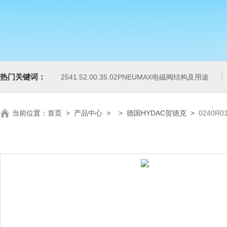
热门关键词：
2541.52.00.35.02PNEUMAX电磁阀结构及用途
当前位置：
首页
>
产品中心
> >
德国HYDAC贺德克
>
0240R