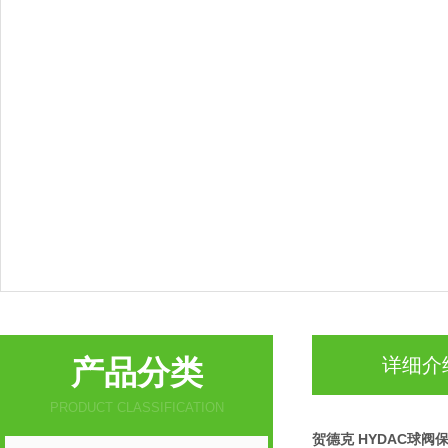
产品分类
详细介
PRODUCT CLASSIFICATION
贺德克 HYDAC球阀