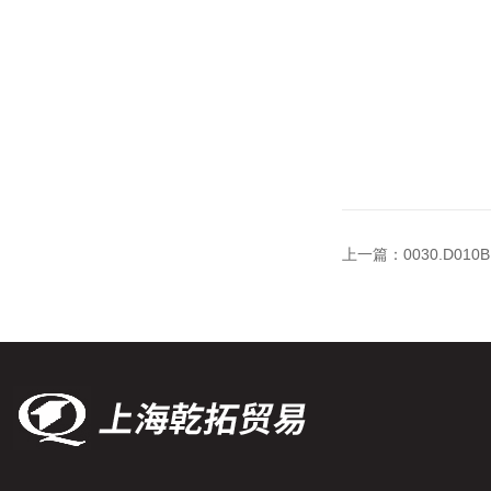
上一篇：
0030.D0