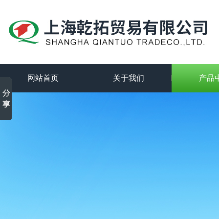
网站首页
关于我们
产品