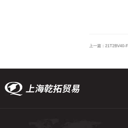
上一篇：
21T2BV