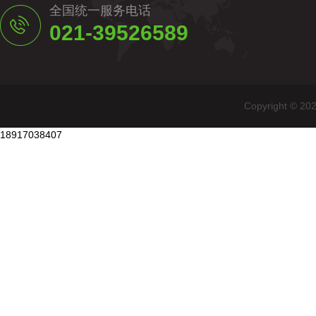
全国统一服务电话
021-39526589
Copyright
18917038407