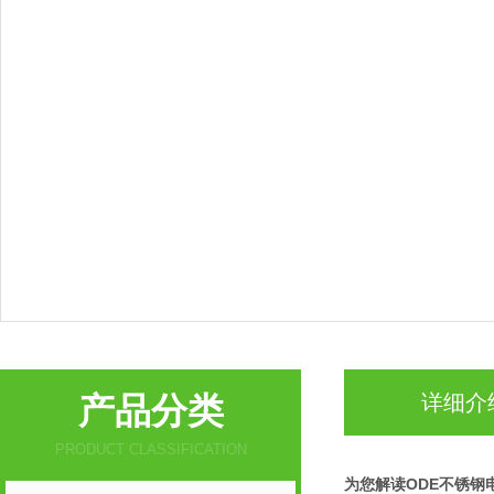
产品分类
详细介
PRODUCT CLASSIFICATION
为您解读ODE不锈钢