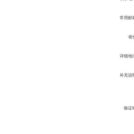
常用邮
省
详细地
补充说
验证