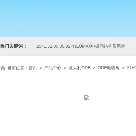
热门关键词：
2541.52.00.35.02PNEUMAX电磁阀结构及用途
当前位置：
首页
>
产品中心
>
意大利ODE
>
ODE电磁阀
>
21