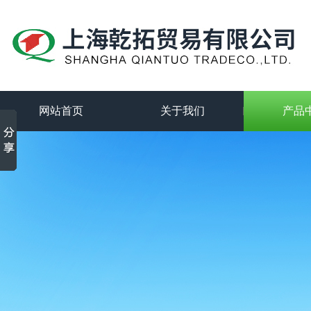
网站首页
关于我们
产品