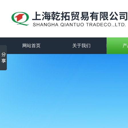
网站首页
关于我们
产