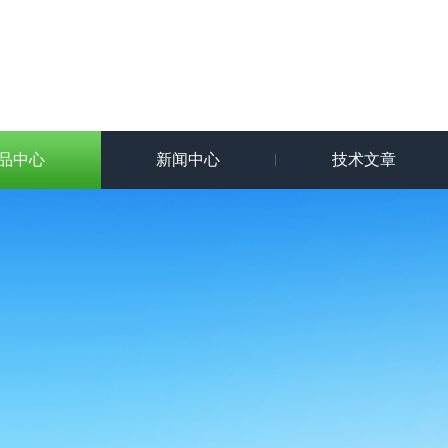
品中心
新闻中心
技术文章