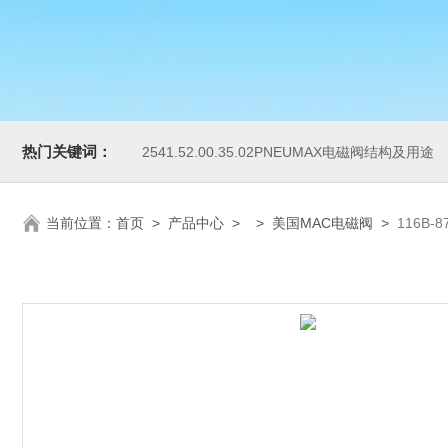
热门关键词：
2541.52.00.35.02PNEUMAX电磁阀结构及用途
当前位置：
首页
>
产品中心
> >
美国MAC电磁阀
>
116B