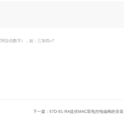
阿拉伯数字），如：三加四=7
下一篇：
57D-81-RA提供MAC双电控电磁阀的安装