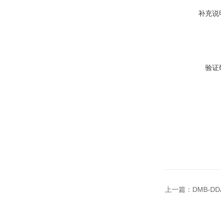
补充说
验证
上一篇：
DMB-D