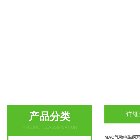
产品分类
详细
PRODUCT CLASSIFICATION
MAC气动电磁阀