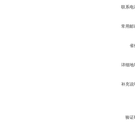
联系电
常用邮
省
详细地
补充说
验证