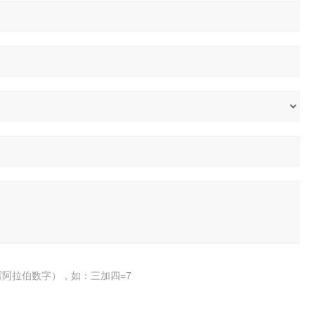
阿拉伯数字），如：三加四=7