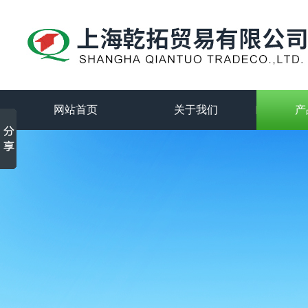
网站首页
关于我们
产