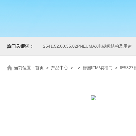
热门关键词：
2541.52.00.35.02PNEUMAX电磁阀结构及用途
当前位置：
首页
>
产品中心
> >
德国IFM/易福门
>
IE53