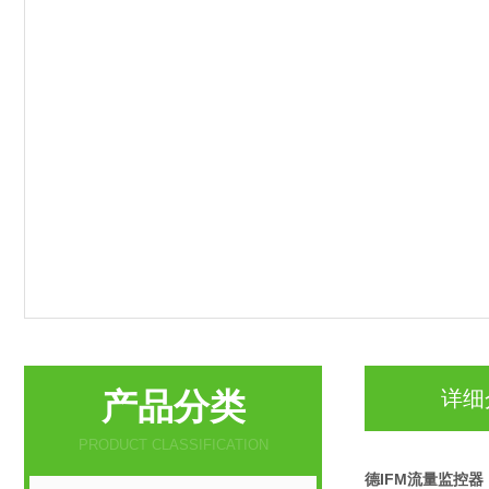
产品分类
详细
PRODUCT CLASSIFICATION
德IFM流量监控