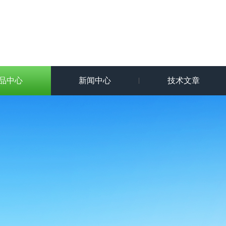
品中心
新闻中心
技术文章