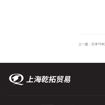
上一篇：
日本TH