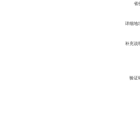
省
详细地
补充说
验证