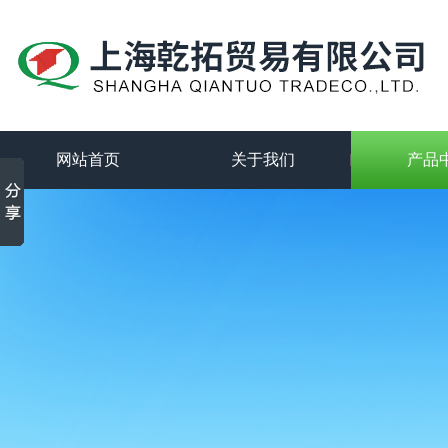
网站首页
关于我们
产品