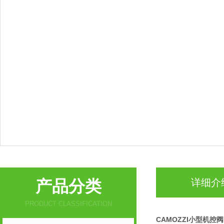
产品分类
详细介
PRODUCT CLASSIFICATION
CAMOZZI小型机控