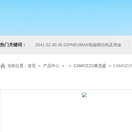
热门关键词：
2541.52.00.35.02PNEUMAX电磁阀结构及用途
当前位置：
首页
>
产品中心
> >
CAMOZZI/康茂盛
>
CAMOZ