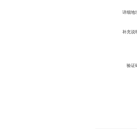
详细地
补充说
验证