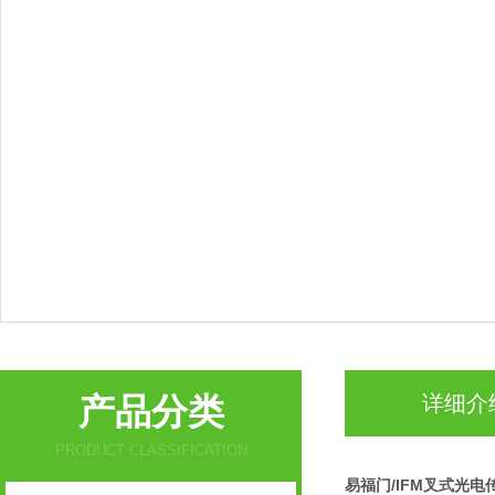
产品分类
详细介
PRODUCT CLASSIFICATION
易福门/IFM叉式光电传