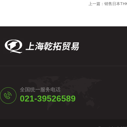
上一篇：
销售日本TH
全国统一服务电话
021-39526589