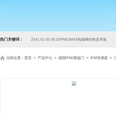
热门关键词：
2541.52.00.35.02PNEUMAX电磁阀结构及用途
当前位置：
首页
>
产品中心
>
德国IFM/易福门
>
IFM传感器
>