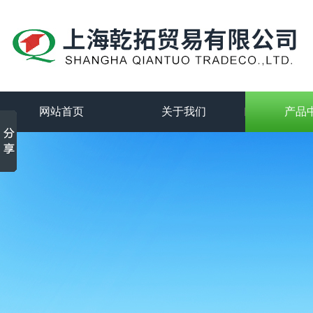
网站首页
关于我们
产品