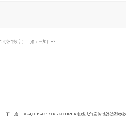
阿拉伯数字），如：三加四=7
下一篇：
BI2-Q10S-RZ31X 7MTURCK电感式角度传感器选型参数