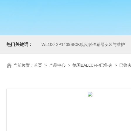
热门关键词：
WL100-2P1439SICK镜反射传感器安装与维护
当前位置：
首页
>
产品中心
>
德国BALLUFF/巴鲁夫
>
巴鲁夫