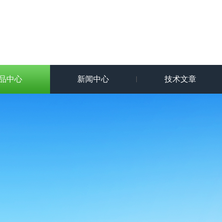
品中心
新闻中心
技术文章