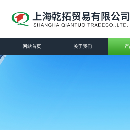
网站首页
关于我们
产