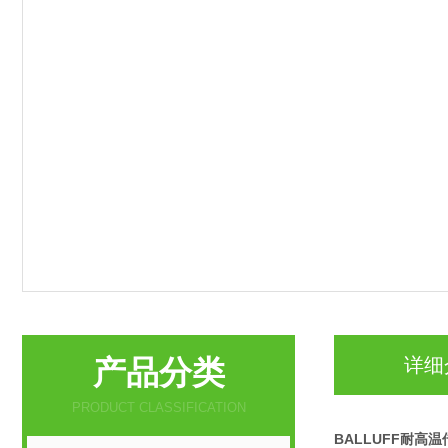
产品分类
详细
PRODUCT CLASSIFICATION
BALLUFF耐高