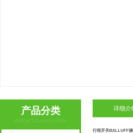
产品分类
详细介
PRODUCT CLASSIFICATION
行程开关BALLUFF操