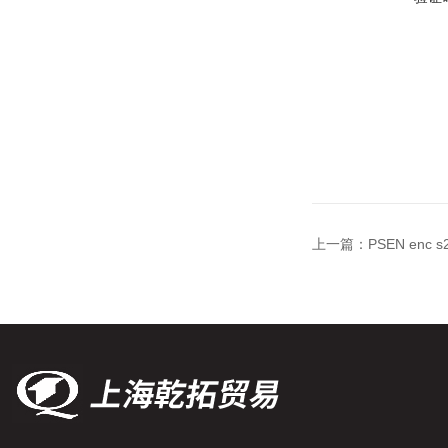
上一篇：
PSEN enc