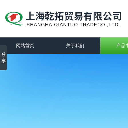
网站首页
关于我们
产品