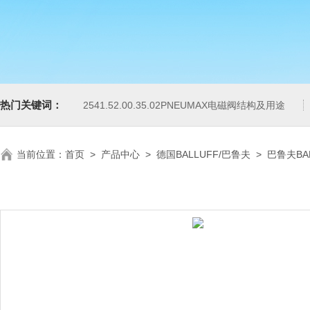
热门关键词：
2541.52.00.35.02PNEUMAX电磁阀结构及用途
当前位置：
首页
>
产品中心
>
德国BALLUFF/巴鲁夫
>
巴鲁夫BA