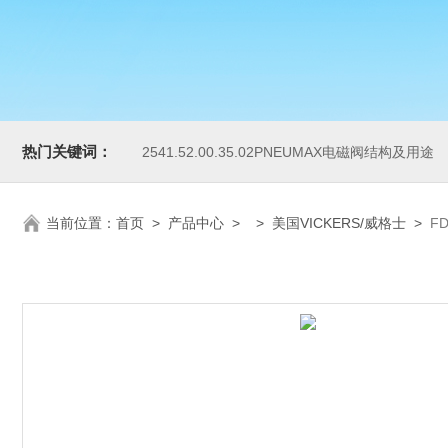
热门关键词：
2541.52.00.35.02PNEUMAX电磁阀结构及用途
当前位置：
首页
>
产品中心
> >
美国VICKERS/威格士
>
F