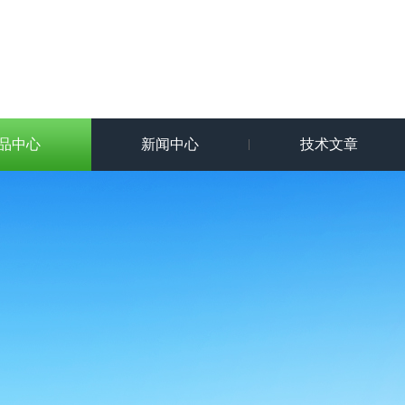
品中心
新闻中心
技术文章