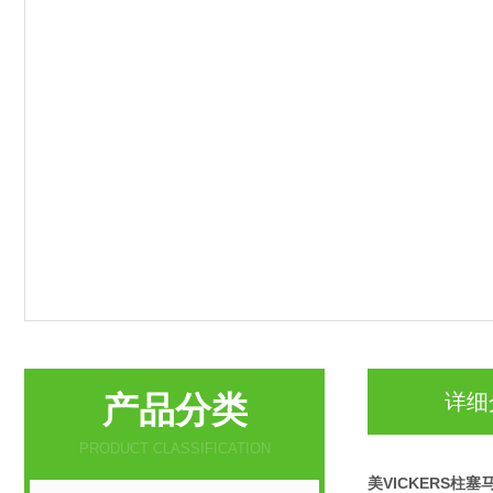
产品分类
详细
PRODUCT CLASSIFICATION
美VICKERS柱