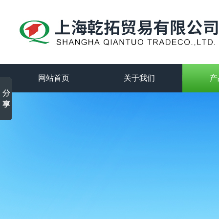
网站首页
关于我们
产