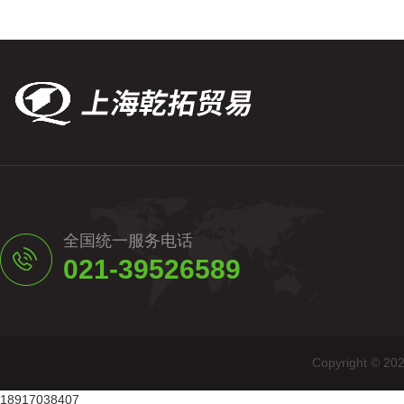
全国统一服务电话
021-39526589
Copyright
18917038407