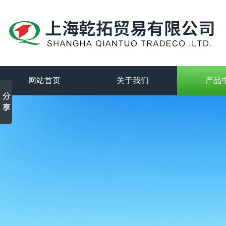
网站首页
关于我们
产品