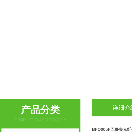
产品分类
详细介
PRODUCT CLASSIFICATION
BFO005F巴鲁夫光