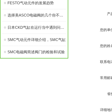
FESTO气动元件的发展趋势
产
选择美ASCO电磁阀的几个你不得不了解的原则
日本CKD气缸在运行当中遇到问题有哪些解决办法
您的单
SMC气动元件详细介绍，SMC气缸
您的姓
SMC电磁阀简述阀门的检验和试验
联系电
常用邮
省
详细地