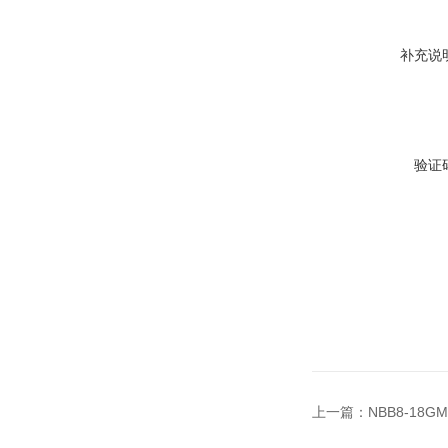
补充说
验证
上一篇：
NBB8-18