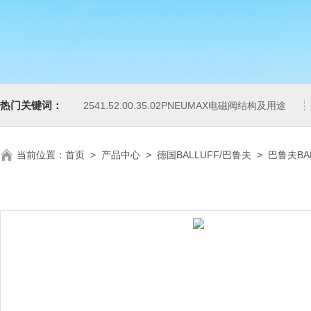
热门关键词：
2541.52.00.35.02PNEUMAX电磁阀结构及用途
当前位置：
首页
>
产品中心
>
德国BALLUFF/巴鲁夫
>
巴鲁夫BA