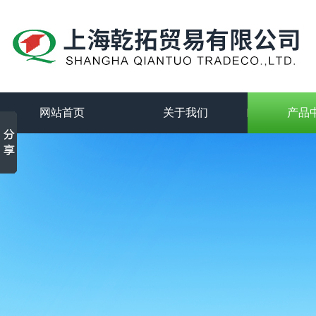
网站首页
关于我们
产品