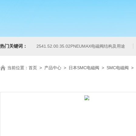
热门关键词：
2541.52.00.35.02PNEUMAX电磁阀结构及用途
当前位置：
首页
>
产品中心
>
日本SMC电磁阀
>
SMC电磁阀
>