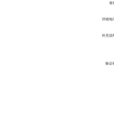
省
详细地
补充说
验证