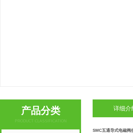
产品分类
详细介
PRODUCT CLASSIFICATION
SMC五通导式电磁阀