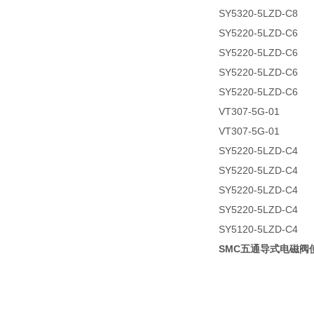
SY5320-5LZD-C8
SY5220-5LZD-C6
SY5220-5LZD-C6
SY5220-5LZD-C6
SY5220-5LZD-C6
VT307-5G-01
VT307-5G-01
SY5220-5LZD-C4
SY5220-5LZD-C4
SY5220-5LZD-C4
SY5220-5LZD-C4
SY5120-5LZD-C4
SMC五通导式电磁阀