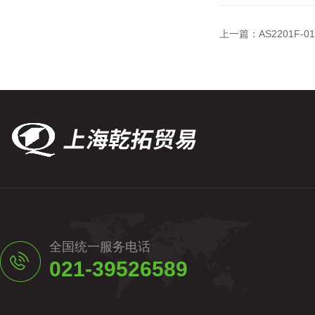
上一篇：
AS2201F
全国统一服务电话
021-39526589