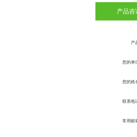
产品咨
产
您的单
您的姓
联系电
常用邮