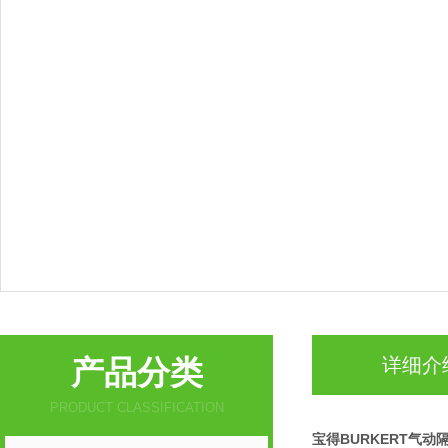
产品分类
详细介
PRODUCT CLASSIFICATION
宝得BURKERT气动