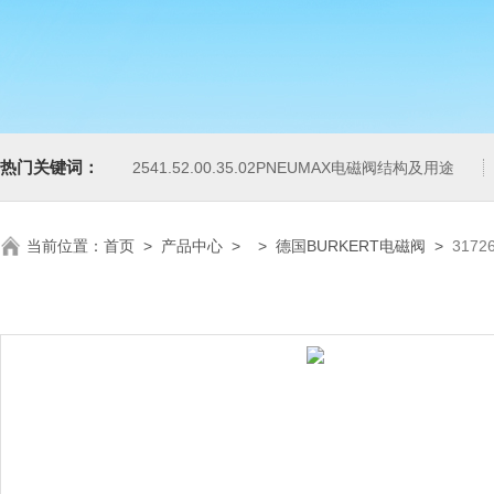
热门关键词：
2541.52.00.35.02PNEUMAX电磁阀结构及用途
当前位置：
首页
>
产品中心
> >
德国BURKERT电磁阀
>
317