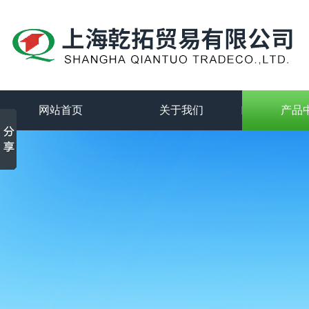
网站首页
关于我们
产品