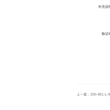
补充说
验证
上一篇：
200-4E1-