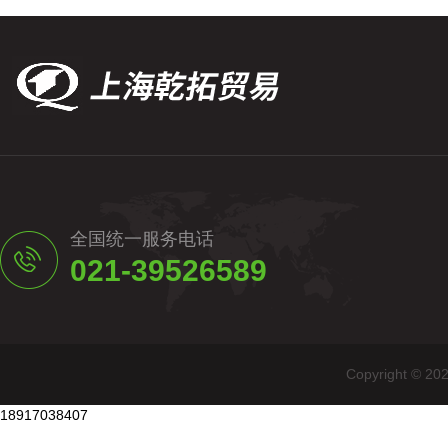
全国统一服务电话
021-39526589
Copyright
18917038407