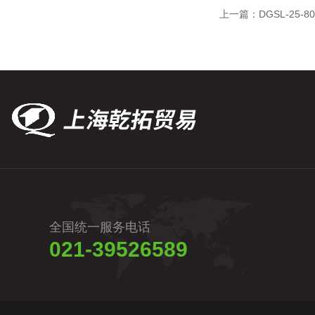
上一篇：
DGSL-25-
全国统一服务电话
021-39526589