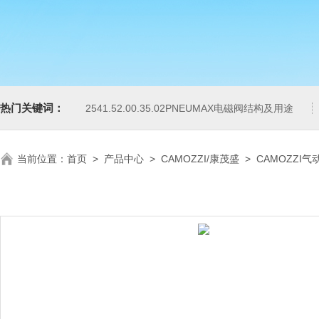
热门关键词：
2541.52.00.35.02PNEUMAX电磁阀结构及用途
当前位置：
首页
>
产品中心
>
CAMOZZI/康茂盛
>
CAMOZZI气