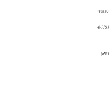
详细地
补充说
验证