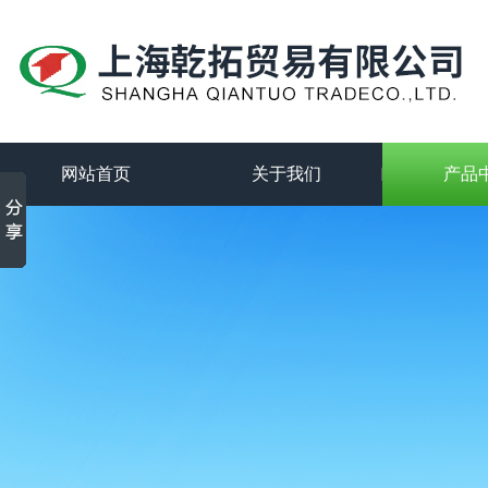
网站首页
关于我们
产品