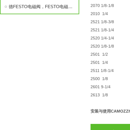
2070 1/8-1/8
德FESTO电磁阀，FESTO电磁阀型号
2010 1/4
2521 1/8-3/8
2521 1/8-1/4
2520 1/4-1/4
2520 1/8-1/8
2501 1/2
2501 1/4
2511 1/8-1/4
2500 1/8
2601 9-1/4
2613 1/8
安装与使用CAMOZZ