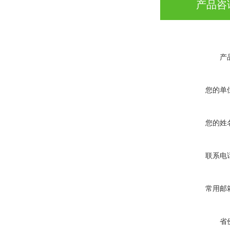
产品咨
产
您的单
您的姓
联系电
常用邮
省