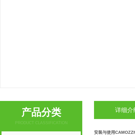
产品分类
详细介
PRODUCT CLASSIFICATION
安装与使用CAMOZZ