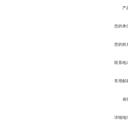
产
您的单
您的姓
联系电
常用邮
省
详细地