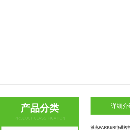
产品分类
详细介
PRODUCT CLASSIFICATION
派克PARKER电磁阀