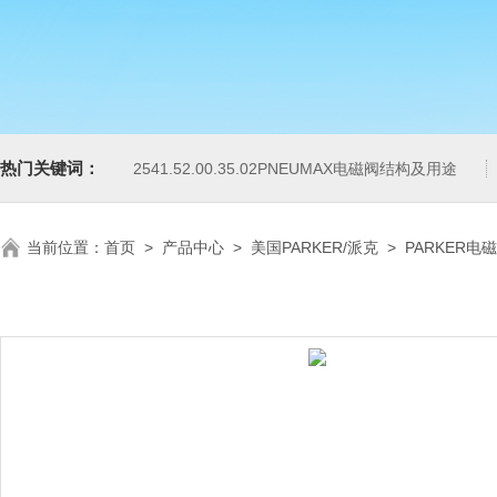
热门关键词：
2541.52.00.35.02PNEUMAX电磁阀结构及用途
当前位置：
首页
>
产品中心
>
美国PARKER/派克
>
PARKER电