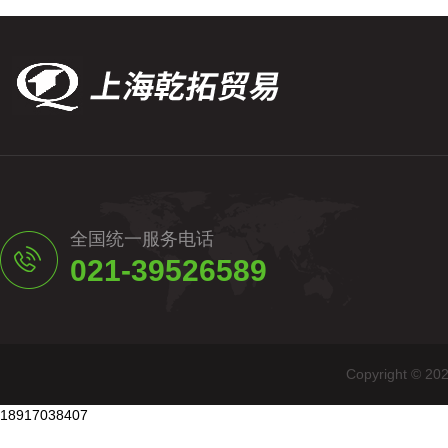
全国统一服务电话
021-39526589
Copyright
18917038407