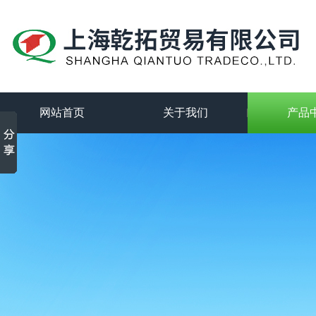
网站首页
关于我们
产品