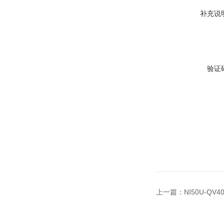
补充说
验证
上一篇：
NI50U-QV