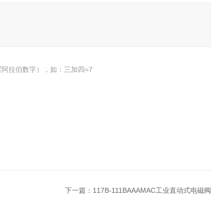
阿拉伯数字），如：三加四=7
下一篇：
117B-111BAAAMAC工业直动式电磁阀