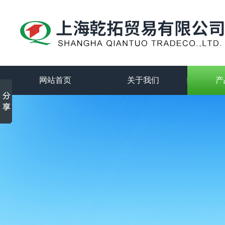
网站首页
关于我们
产