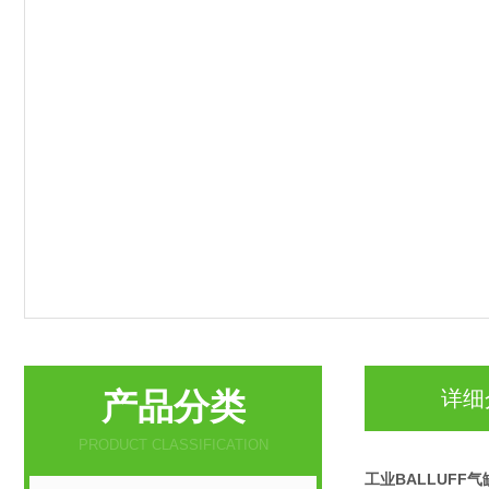
产品分类
详细
PRODUCT CLASSIFICATION
工业BALLUFF气