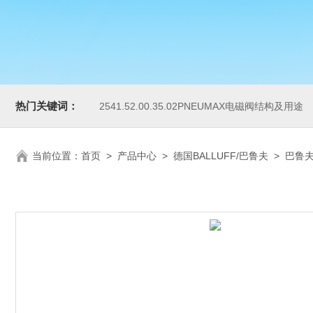
热门关键词：
2541.52.00.35.02PNEUMAX电磁阀结构及用途
当前位置：
首页
>
产品中心
>
德国BALLUFF/巴鲁夫
>
巴鲁夫