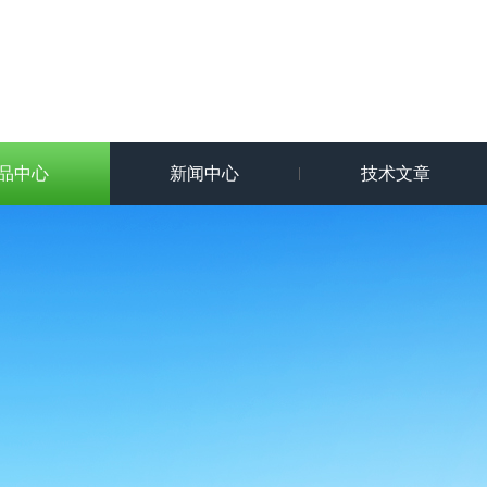
品中心
新闻中心
技术文章