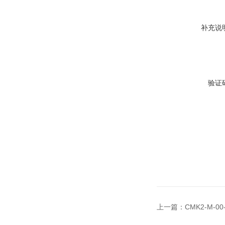
补充说
验证
上一篇：
CMK2-M-