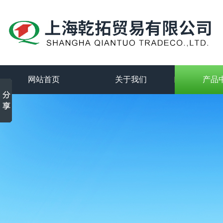
网站首页
关于我们
产品