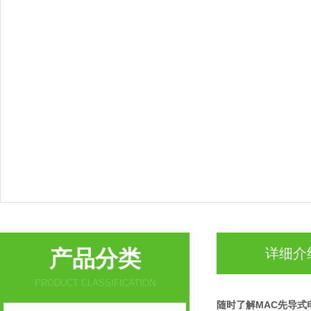
产品分类
详细介
PRODUCT CLASSIFICATION
随时了解MAC先导式