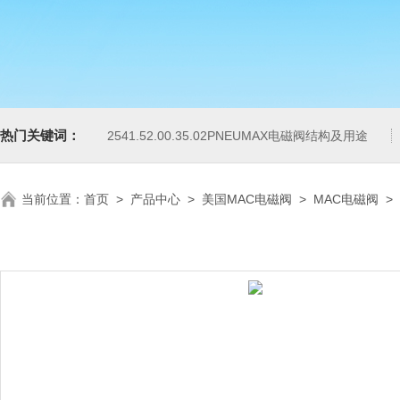
热门关键词：
2541.52.00.35.02PNEUMAX电磁阀结构及用途
当前位置：
首页
>
产品中心
>
美国MAC电磁阀
>
MAC电磁阀
>