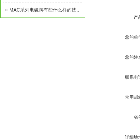
MAC系列电磁阀有些什么样的技术参数，MAC系列电磁阀
产
您的单
您的姓
联系电
常用邮
省
详细地