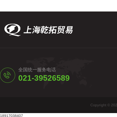
全国统一服务电话
021-39526589
Copyright
18917038407