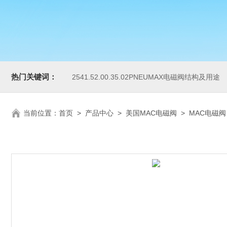
热门关键词：
2541.52.00.35.02PNEUMAX电磁阀结构及用途
当前位置：
首页
>
产品中心
>
美国MAC电磁阀
>
MAC电磁阀