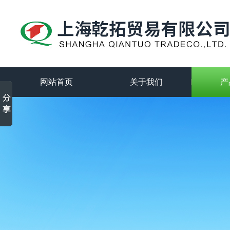
网站首页
关于我们
产