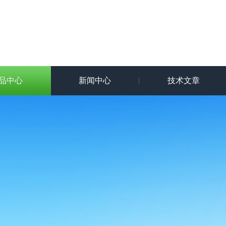
品中心
新闻中心
技术文章