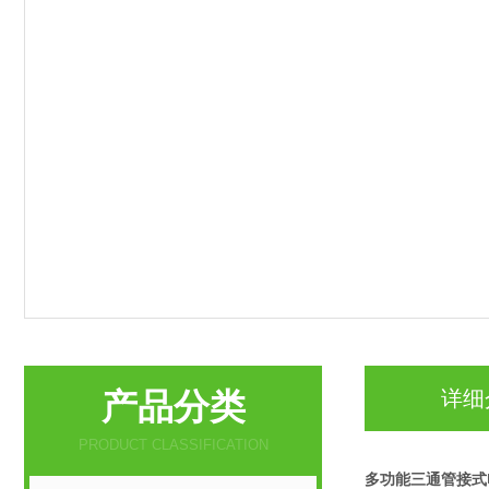
产品分类
详细
PRODUCT CLASSIFICATION
多功能三通管接式