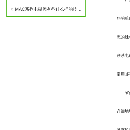
MAC系列电磁阀有些什么样的技术参数，MAC系列电磁阀
您的单
您的姓
联系电
常用邮
省
详细地
补充说