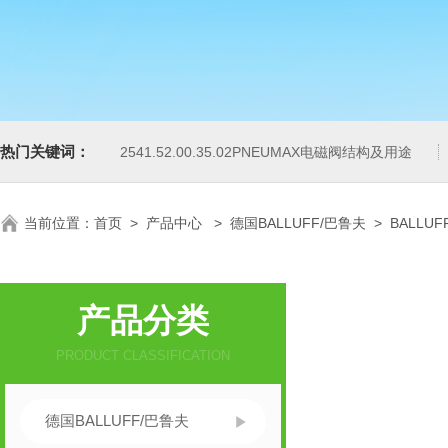
热门关键词：
2541.52.00.35.02PNEUMAX电磁阀结构及用途
当前位置：
首页
>
产品中心
>
德国BALLUFF/巴鲁夫
>
BALLU
产品分类
PRODUCT CLASSIFICATION
德国BALLUFF/巴鲁夫