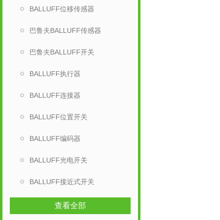
BALLUFF位移传感器
巴鲁夫BALLUFF传感器
巴鲁夫BALLUFF开关
BALLUFF执行器
BALLUFF连接器
BALLUFF位置开关
BALLUFF编码器
BALLUFF光电开关
BALLUFF接近式开关
查看全部