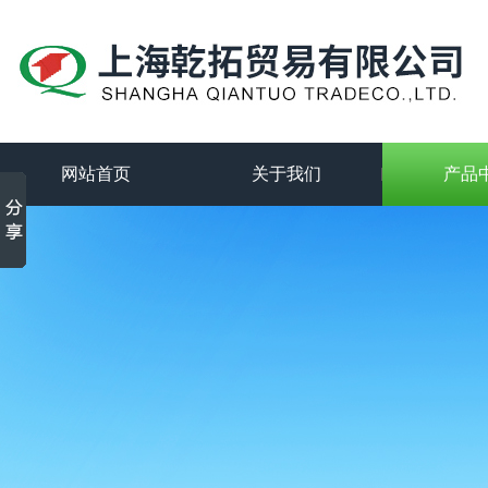
网站首页
关于我们
产品